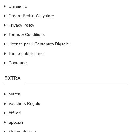
Chi siamo
Creare Profilo Wittystore
Privacy Policy
Terms & Conditions
Licenze per il Contenuto Digitale
Tariffe pubblicitarie
Contattaci
EXTRA
Marchi
Vouchers Regalo
Affiliati
Speciali
Mappa del sito