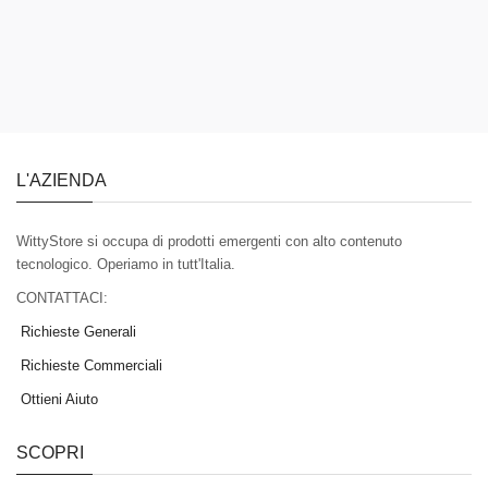
L'AZIENDA
WittyStore si occupa di prodotti emergenti con alto contenuto
tecnologico. Operiamo in tutt'Italia.
CONTATTACI:
Richieste Generali
Richieste Commerciali
Ottieni Aiuto
SCOPRI