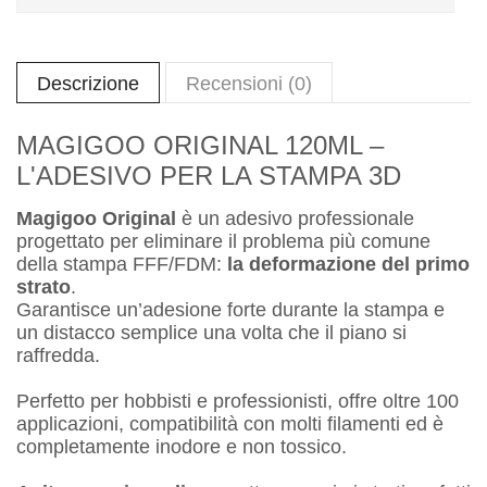
Descrizione
Recensioni (0)
MAGIGOO ORIGINAL 120ML –
L'ADESIVO PER LA STAMPA 3D
Magigoo Original
è un adesivo professionale
progettato per eliminare il problema più comune
della stampa FFF/FDM:
la deformazione del primo
strato
.
Garantisce un’adesione forte durante la stampa e
un distacco semplice una volta che il piano si
raffredda.
Perfetto per hobbisti e professionisti, offre oltre 100
applicazioni, compatibilità con molti filamenti ed è
completamente inodore e non tossico.