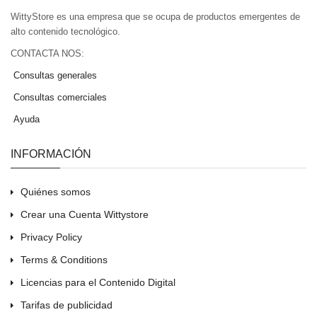
WittyStore es una empresa que se ocupa de productos emergentes de
alto contenido tecnológico.
CONTACTA NOS:
Consultas generales
Consultas comerciales
Ayuda
INFORMACIÓN
Quiénes somos
Crear una Cuenta Wittystore
Privacy Policy
Terms & Conditions
Licencias para el Contenido Digital
Tarifas de publicidad