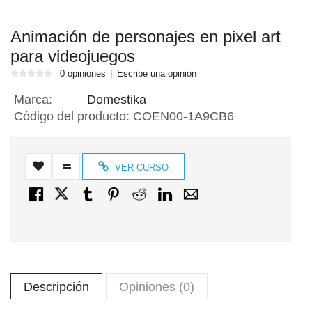
Animación de personajes en pixel art
para videojuegos
0 opiniones
Escribe una opinión
Marca:
Domestika
Código del producto:
COEN00-1A9CB6
VER CURSO
Descripción
Opiniones (0)