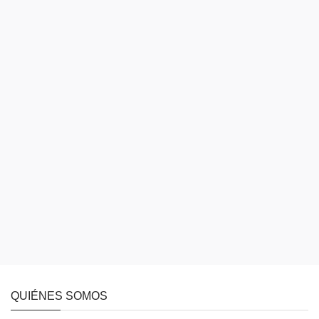
QUIÉNES SOMOS