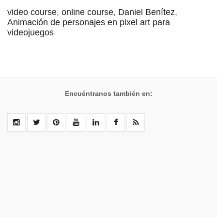
video course
,
online course
,
Daniel Benítez
,
Animación de personajes en pixel art para
videojuegos
Encuéntranos también en: