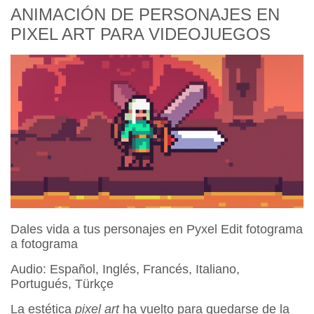
ANIMACIÓN DE PERSONAJES EN
PIXEL ART PARA VIDEOJUEGOS
Dales vida a tus personajes en Pyxel Edit fotograma
a fotograma
Audio: Español, Inglés, Francés, Italiano,
Portugués, Türkçe
La estética
pixel art
ha vuelto para quedarse de la