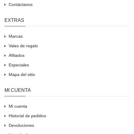
Contáctanos
EXTRAS
Marcas
Vales de regalo
Afiliados
Especiales
Mapa del sitio
MI CUENTA
Mi cuenta
Historial de pedidos
Devoluciones