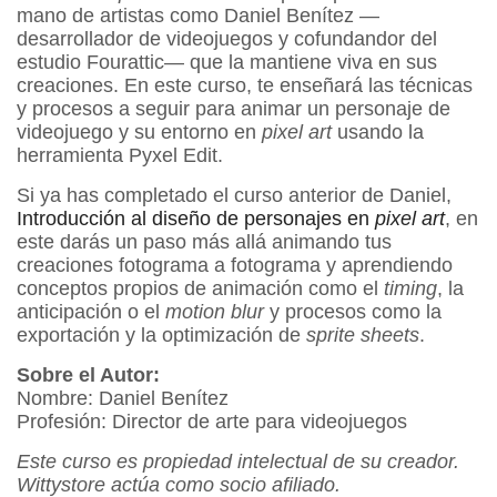
mano de artistas como Daniel Benítez —
desarrollador de videojuegos y cofundandor del
estudio Fourattic— que la mantiene viva en sus
creaciones. En este curso, te enseñará las técnicas
y procesos a seguir para animar un personaje de
videojuego y su entorno en
pixel art
usando la
herramienta Pyxel Edit.
Si ya has completado el curso anterior de Daniel,
Introducción al diseño de personajes en
pixel art
, en
este darás un paso más allá animando tus
creaciones fotograma a fotograma y aprendiendo
conceptos propios de animación como el
timing
, la
anticipación o el
motion blur
y procesos como la
exportación y la optimización de
sprite sheets
.
Sobre el Autor:
Nombre: Daniel Benítez
Profesión: Director de arte para videojuegos
Este curso es propiedad intelectual de su creador.
Wittystore actúa como socio afiliado.