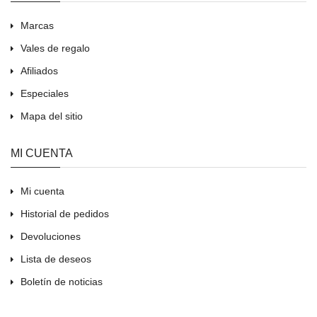
Marcas
Vales de regalo
Afiliados
Especiales
Mapa del sitio
MI CUENTA
Mi cuenta
Historial de pedidos
Devoluciones
Lista de deseos
Boletín de noticias