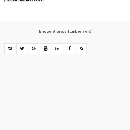
Encuéntranos también en: