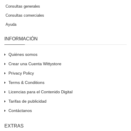
Consultas generales
Consultas comerciales
Ayuda
INFORMACIÓN
Quiénes somos
Crear una Cuenta Wittystore
Privacy Policy
Terms & Conditions
Licencias para el Contenido Digital
Tarifas de publicidad
Contáctanos
EXTRAS