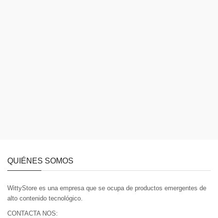
QUIÉNES SOMOS
WittyStore es una empresa que se ocupa de productos emergentes de
alto contenido tecnológico.
CONTACTA NOS: