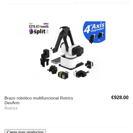
€928.00
Brazo robótico multifuncional Rotrics
DexArm
Rotrics