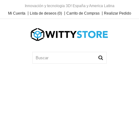
Innovación y tecnologia 3D! España y America Latina
Mi Cuenta
Lista de deseos (0)
Carrito de Compras
Realizar Pedido