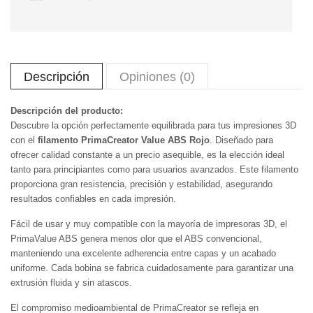
Descripción
Opiniones (0)
Descripción del producto:
Descubre la opción perfectamente equilibrada para tus impresiones 3D
con el
filamento PrimaCreator Value ABS Rojo
. Diseñado para
ofrecer calidad constante a un precio asequible, es la elección ideal
tanto para principiantes como para usuarios avanzados. Este filamento
proporciona gran resistencia, precisión y estabilidad, asegurando
resultados confiables en cada impresión.
Fácil de usar y muy compatible con la mayoría de impresoras 3D, el
PrimaValue ABS genera menos olor que el ABS convencional,
manteniendo una excelente adherencia entre capas y un acabado
uniforme. Cada bobina se fabrica cuidadosamente para garantizar una
extrusión fluida y sin atascos.
El compromiso medioambiental de PrimaCreator se refleja en