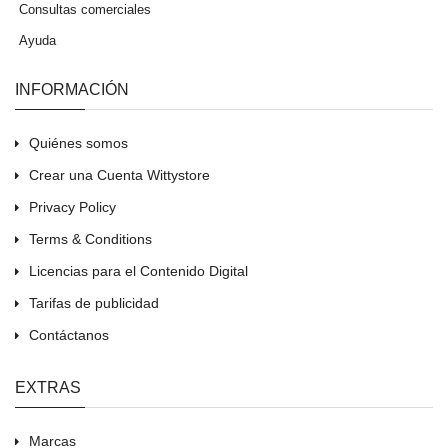
Consultas comerciales
Ayuda
INFORMACIÓN
Quiénes somos
Crear una Cuenta Wittystore
Privacy Policy
Terms & Conditions
Licencias para el Contenido Digital
Tarifas de publicidad
Contáctanos
EXTRAS
Marcas