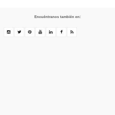
Encuéntranos también en: