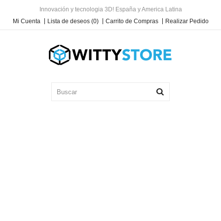
Innovación y tecnologia 3D! España y America Latina
Mi Cuenta
Lista de deseos (0)
Carrito de Compras
Realizar Pedido