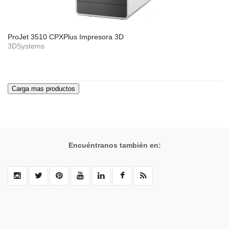
ProJet 3510 CPXPlus Impresora 3D
3DSystems
Encuéntranos también en: