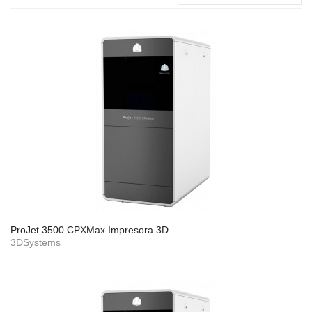
ProJet 3500 CPXMax Impresora 3D
3DSystems