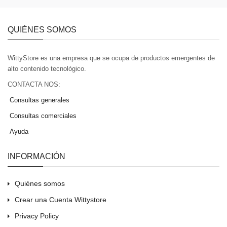
QUIÉNES SOMOS
WittyStore es una empresa que se ocupa de productos emergentes de
alto contenido tecnológico.
CONTACTA NOS:
Consultas generales
Consultas comerciales
Ayuda
INFORMACIÓN
Quiénes somos
Crear una Cuenta Wittystore
Privacy Policy