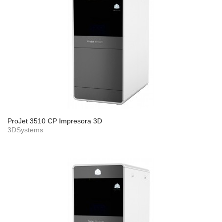
ProJet 3510 CP Impresora 3D
3DSystems