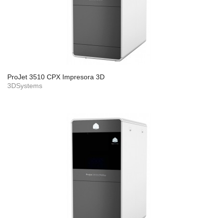
ProJet 3510 CPX Impresora 3D
3DSystems