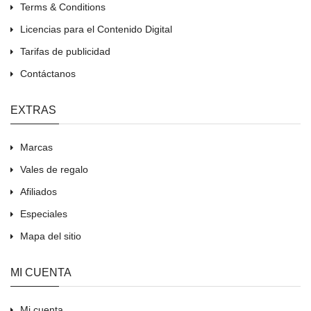
Terms & Conditions
Licencias para el Contenido Digital
Tarifas de publicidad
Contáctanos
EXTRAS
Marcas
Vales de regalo
Afiliados
Especiales
Mapa del sitio
MI CUENTA
Mi cuenta