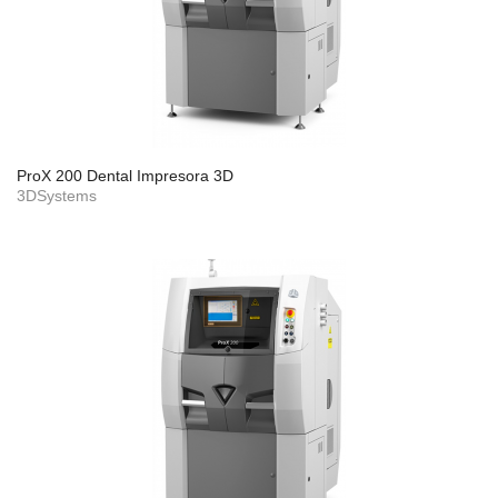
ProX 200 Dental Impresora 3D
3DSystems