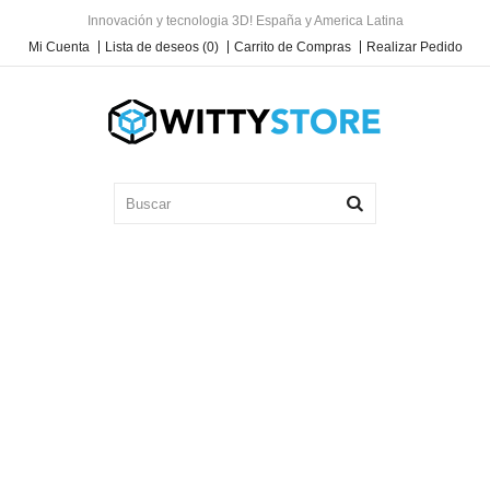
Innovación y tecnologia 3D! España y America Latina
Mi Cuenta
Lista de deseos (0)
Carrito de Compras
Realizar Pedido