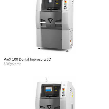
ProX 100 Dental Impresora 3D
3DSystems