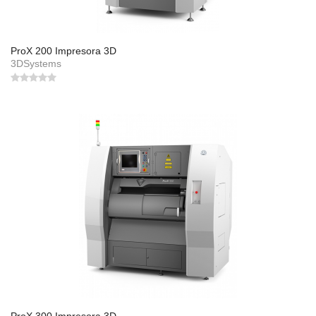
ProX 200 Impresora 3D
3DSystems