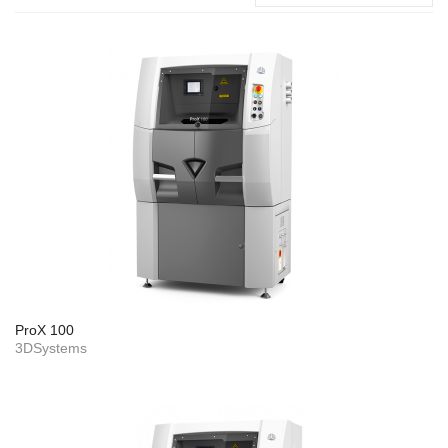
ProX 100
3DSystems