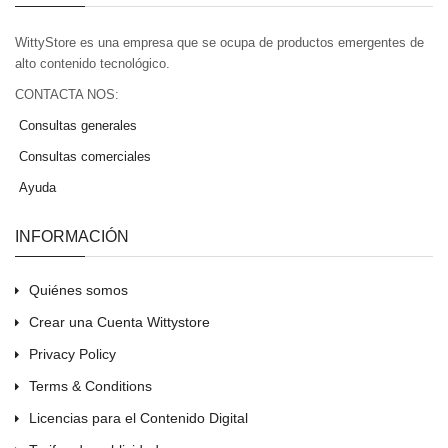
WittyStore es una empresa que se ocupa de productos emergentes de
alto contenido tecnológico.
CONTACTA NOS:
Consultas generales
Consultas comerciales
Ayuda
INFORMACIÓN
Quiénes somos
Crear una Cuenta Wittystore
Privacy Policy
Terms & Conditions
Licencias para el Contenido Digital