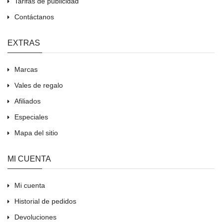
Tarifas de publicidad
Contáctanos
EXTRAS
Marcas
Vales de regalo
Afiliados
Especiales
Mapa del sitio
MI CUENTA
Mi cuenta
Historial de pedidos
Devoluciones