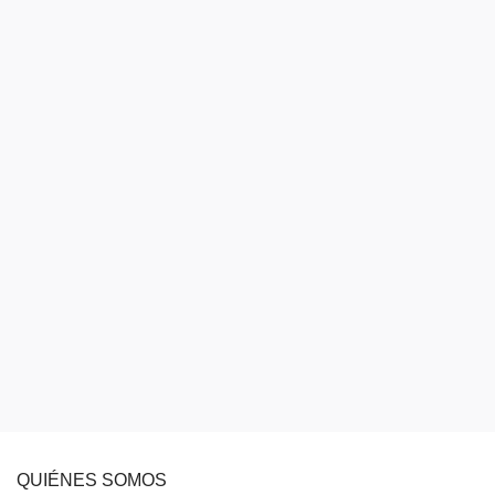
QUIÉNES SOMOS