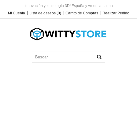
Innovación y tecnologia 3D! España y America Latina
Mi Cuenta
Lista de deseos (0)
Carrito de Compras
Realizar Pedido