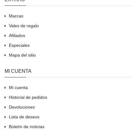
Marcas
Vales de regalo
Afiliados
Especiales
Mapa del sitio
MI CUENTA
Mi cuenta
Historial de pedidos
Devoluciones
Lista de deseos
Boletín de noticias