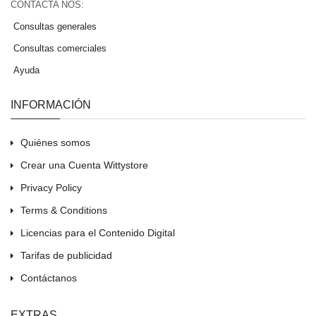
CONTACTA NOS:
Consultas generales
Consultas comerciales
Ayuda
INFORMACIÓN
Quiénes somos
Crear una Cuenta Wittystore
Privacy Policy
Terms & Conditions
Licencias para el Contenido Digital
Tarifas de publicidad
Contáctanos
EXTRAS