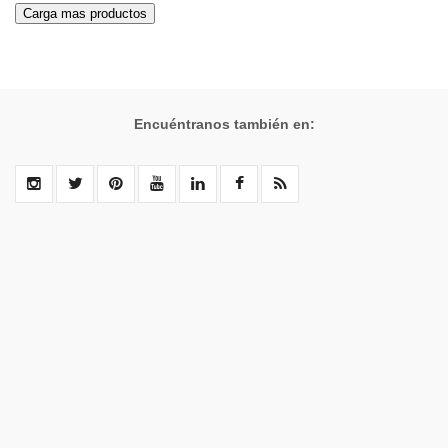
Encuéntranos también en: