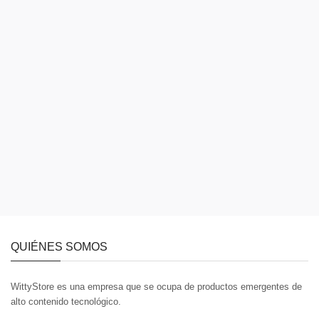
QUIÉNES SOMOS
WittyStore es una empresa que se ocupa de productos emergentes de
alto contenido tecnológico.