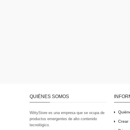
QUIÉNES SOMOS
INFOR
Quién
WittyStore es una empresa que se ocupa de
productos emergentes de alto contenido
Crear 
tecnológico.