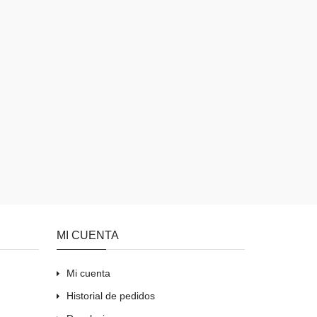
MI CUENTA
Mi cuenta
Historial de pedidos