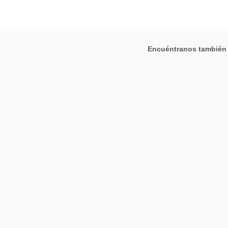
Encuéntranos también