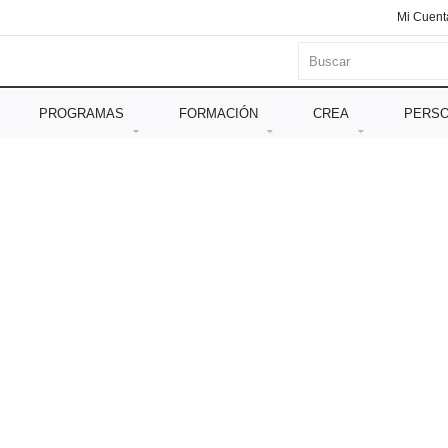
Mi Cuent
PROGRAMAS
FORMACIÓN
CREA
PERSO