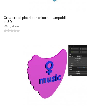
Creatore di plettri per chitarra stampabili
in 3D
Wittystore