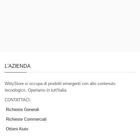
L'AZIENDA
WittyStore si occupa di prodotti emergenti con alto contenuto
tecnologico. Operiamo in tutt'Italia.
CONTATTACI:
Richieste Generali
Richieste Commerciali
Ottieni Aiuto