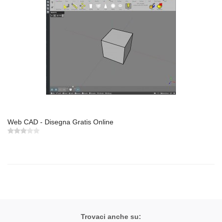
Web CAD - Disegna Gratis Online
Trovaci anche su: