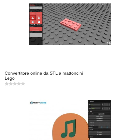
Convertitore online da STL a mattoncini
Lego