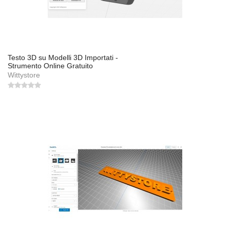
Testo 3D su Modelli 3D Importati -
Strumento Online Gratuito
Wittystore