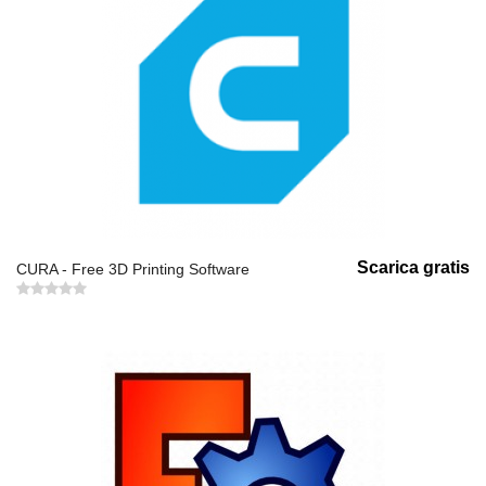
Scarica gratis
CURA - Free 3D Printing Software