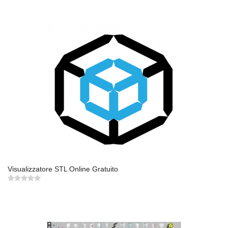
Visualizzatore STL Online Gratuito