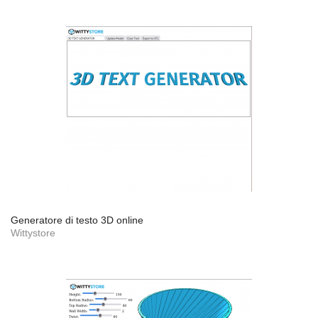
Generatore di testo 3D online
Wittystore