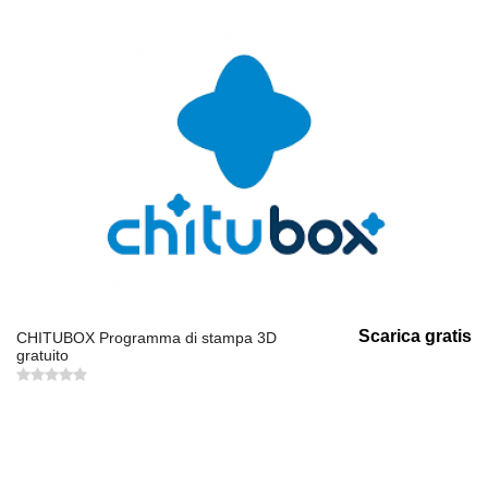
Scarica gratis
CHITUBOX Programma di stampa 3D
gratuito