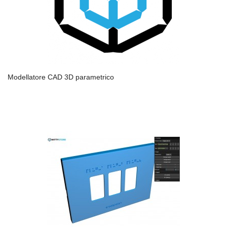
Modellatore CAD 3D parametrico