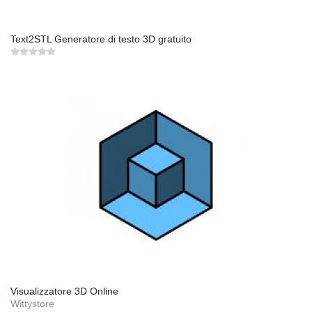
Text2STL Generatore di testo 3D gratuito
Visualizzatore 3D Online
Wittystore