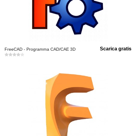
Scarica gratis
FreeCAD - Programma CAD/CAE 3D