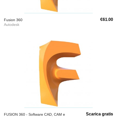
€61.00
Fusion 360
Autodesk
Scarica gratis
FUSION 360 - Software CAD, CAM e