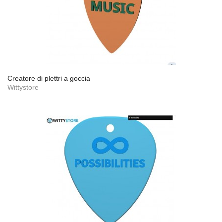
Creatore di plettri a goccia
Wittystore