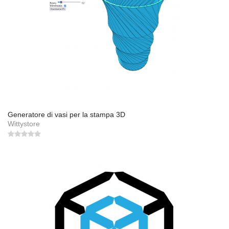
Generatore di vasi per la stampa 3D
Wittystore