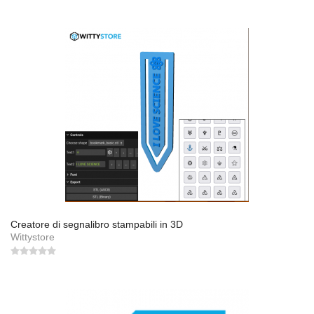
Creatore di segnalibro stampabili in 3D
Wittystore