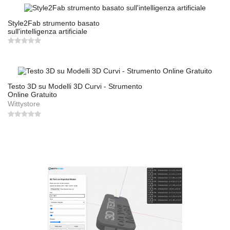
Style2Fab strumento basato
sull'intelligenza artificiale
Testo 3D su Modelli 3D Curvi - Strumento
Online Gratuito
Wittystore