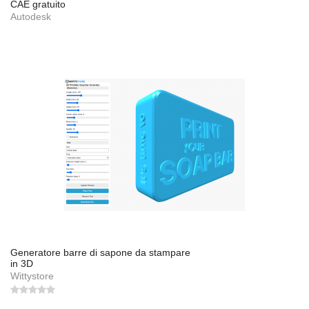
CAE gratuito
Autodesk
Generatore barre di sapone da stampare
in 3D
Wittystore