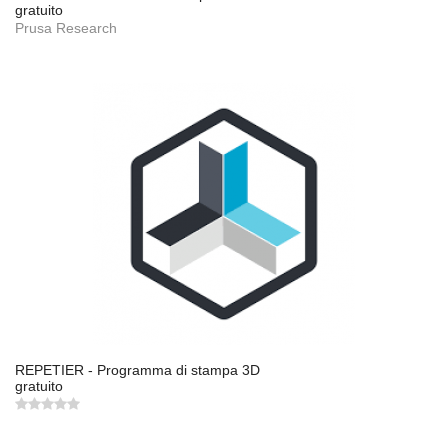
gratuito
Prusa Research
REPETIER - Programma di stampa 3D
gratuito