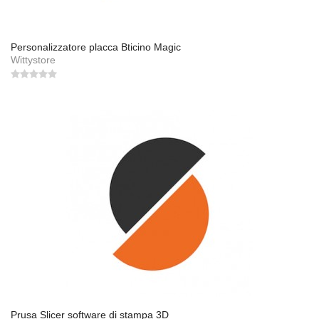
Personalizzatore placca Bticino Magic
Wittystore
Prusa Slicer software di stampa 3D