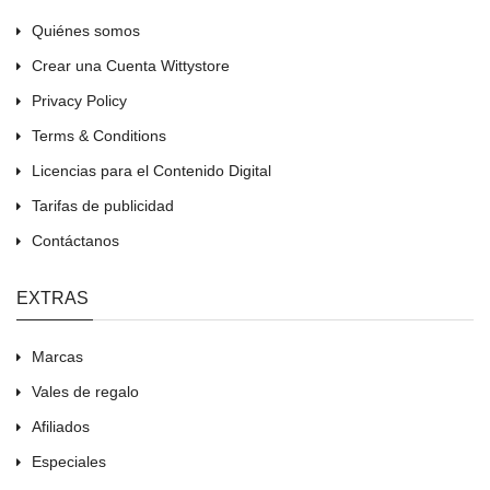
Quiénes somos
Crear una Cuenta Wittystore
Privacy Policy
Terms & Conditions
Licencias para el Contenido Digital
Tarifas de publicidad
Contáctanos
EXTRAS
Marcas
Vales de regalo
Afiliados
Especiales