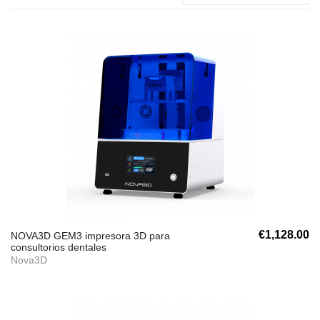
€1,128.00
NOVA3D GEM3 impresora 3D para
consultorios dentales
Nova3D