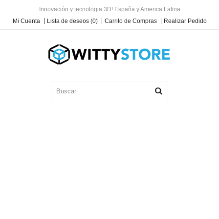
Innovación y tecnologia 3D! España y America Latina
Mi Cuenta
Lista de deseos (0)
Carrito de Compras
Realizar Pedido