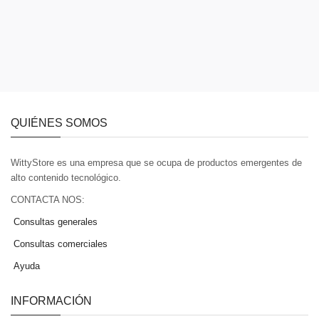
QUIÉNES SOMOS
WittyStore es una empresa que se ocupa de productos emergentes de
alto contenido tecnológico.
CONTACTA NOS:
Consultas generales
Consultas comerciales
Ayuda
INFORMACIÓN