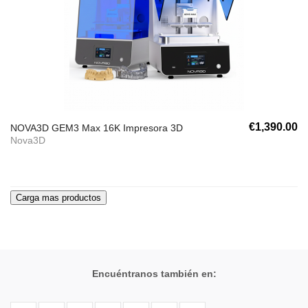
€1,390.00
NOVA3D GEM3 Max 16K Impresora 3D
Nova3D
Encuéntranos también en: