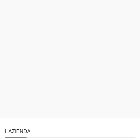
L'AZIENDA