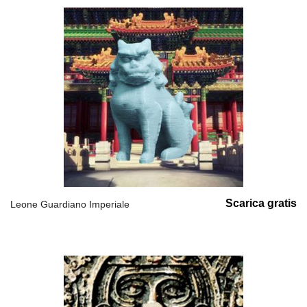
Scarica gratis
Leone Guardiano Imperiale