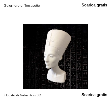
Scarica gratis
Guierriero di Terracotta
Scarica gratis
il Busto di Nefertiti in 3D