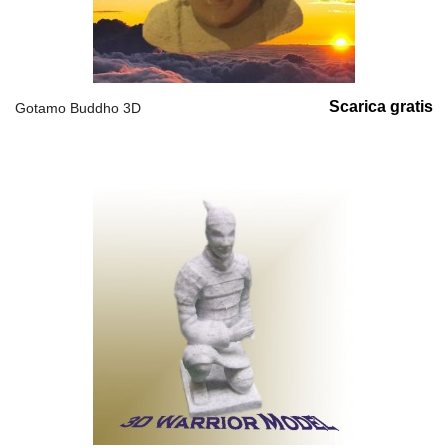
Scarica gratis
Gotamo Buddho 3D