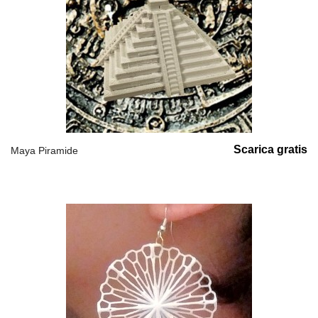
Scarica gratis
Maya Piramide