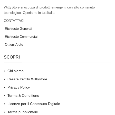
WittyStore si occupa di prodotti emergenti con alto contenuto
tecnologico. Operiamo in tutt'Italia.
CONTATTACI:
Richieste Generali
Richieste Commerciali
Ottieni Aiuto
SCOPRI
Chi siamo
Creare Profilo Wittystore
Privacy Policy
Terms & Conditions
Licenze per il Contenuto Digitale
Tariffe pubblicitarie