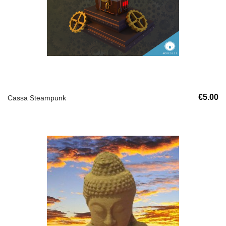
€5.00
Cassa Steampunk