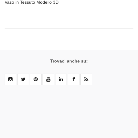
Vaso in Tessuto Modello 3D
Trovaci anche su: