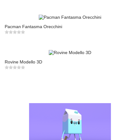
Pacman Fantasma Orecchini
Rovine Modello 3D