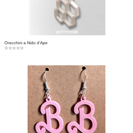
Orecchini a Nido d'Ape