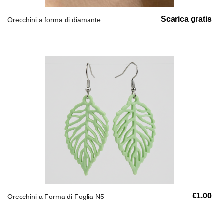
Scarica gratis
Orecchini a forma di diamante
€1.00
Orecchini a Forma di Foglia N5