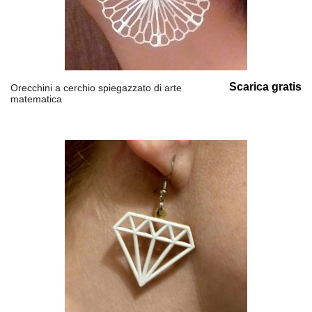
Scarica gratis
Orecchini a cerchio spiegazzato di arte
matematica