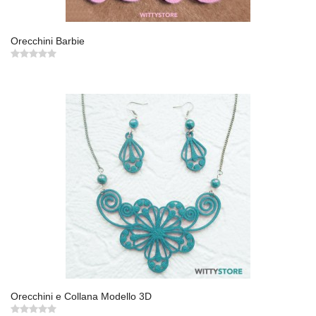
Orecchini Barbie
Orecchini e Collana Modello 3D