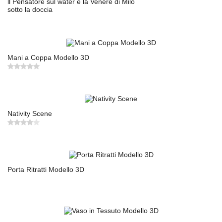
ll Pensatore sul water e la Venere di Milo
sotto la doccia
Mani a Coppa Modello 3D
Nativity Scene
Porta Ritratti Modello 3D