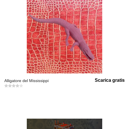
Scarica gratis
Alligatore del Mississippi