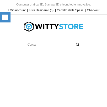
Computer grafica 3D, Stampa 3D e tecnologie innovative.
Il Mio Account
Lista Desiderati (0)
Carrello della Spesa
Checkout