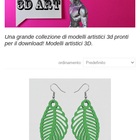
Una grande collezione di modelli artistici 3d pronti
per il download! Modelli artistici 3D.
ordinamento: