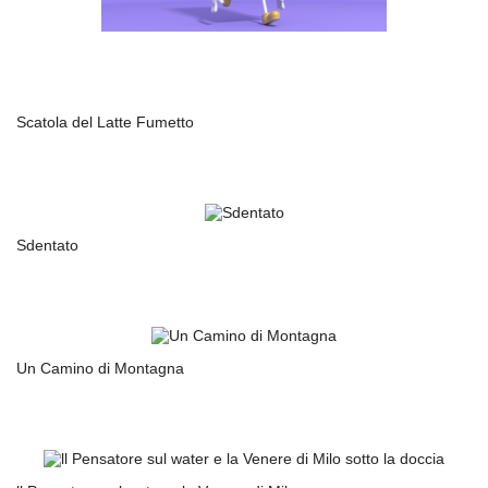
Scatola del Latte Fumetto
Sdentato
Un Camino di Montagna