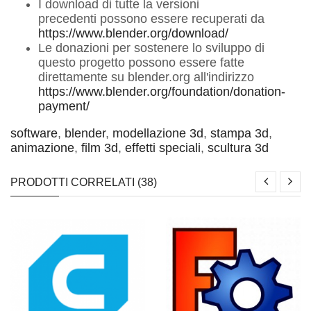
I download di tutte la versioni
precedenti possono essere recuperati da
https://www.blender.org/download/
Le donazioni per sostenere lo sviluppo di
questo progetto possono essere fatte
direttamente su blender.org all'indirizzo
https://www.blender.org/foundation/donation-
payment/
software
,
blender
,
modellazione 3d
,
stampa 3d
,
animazione
,
film 3d
,
effetti speciali
,
scultura 3d
PRODOTTI CORRELATI (38)