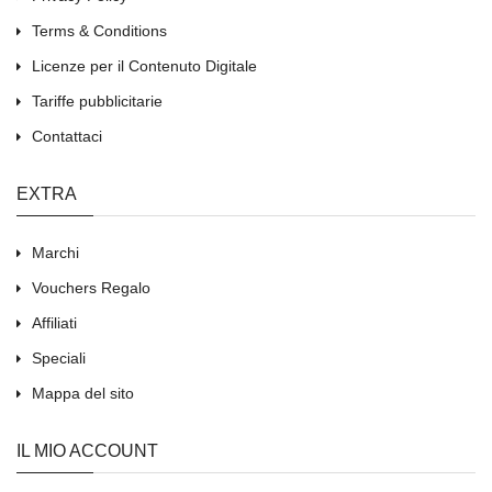
Terms & Conditions
Licenze per il Contenuto Digitale
Tariffe pubblicitarie
Contattaci
EXTRA
Marchi
Vouchers Regalo
Affiliati
Speciali
Mappa del sito
IL MIO ACCOUNT