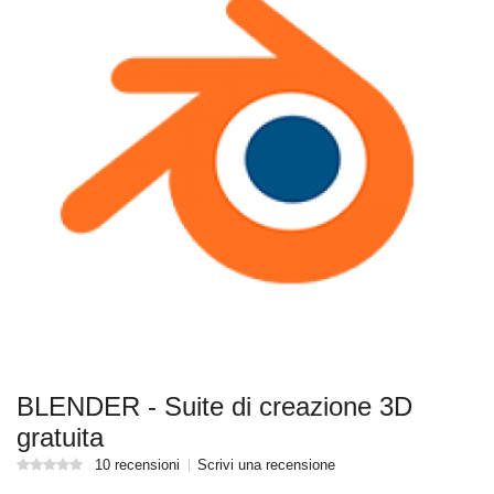
BLENDER - Suite di creazione 3D
gratuita
10 recensioni
Scrivi una recensione