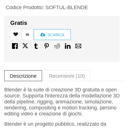
Codice Prodotto:
SOFTUL-BLENDE
Gratis
SCARICA
Descrizione
Recensioni (10)
Blender è la suite di creazione 3D gratuita e open
source. Supporta l'interezza della modellazione 3D
della pipeline, rigging, animazione, simulazione,
rendering, compositing e motion tracking, persino
editing video e creazione di giochi.
Blender è un progetto pubblico, realizzato da