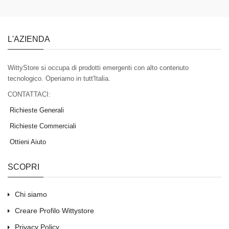
L'AZIENDA
WittyStore si occupa di prodotti emergenti con alto contenuto
tecnologico. Operiamo in tutt'Italia.
CONTATTACI:
Richieste Generali
Richieste Commerciali
Ottieni Aiuto
SCOPRI
Chi siamo
Creare Profilo Wittystore
Privacy Policy