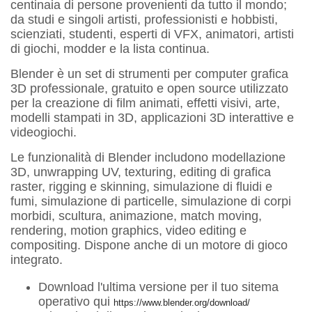
centinaia di persone provenienti da tutto il mondo;
da studi e singoli artisti, professionisti e hobbisti,
scienziati, studenti, esperti di VFX, animatori, artisti
di giochi, modder e la lista continua.
Blender è un set di strumenti per computer grafica
3D professionale, gratuito e open source utilizzato
per la creazione di film animati, effetti visivi, arte,
modelli stampati in 3D, applicazioni 3D interattive e
videogiochi.
Le funzionalità di Blender includono modellazione
3D, unwrapping UV, texturing, editing di grafica
raster, rigging e skinning, simulazione di fluidi e
fumi, simulazione di particelle, simulazione di corpi
morbidi, scultura, animazione, match moving,
rendering, motion graphics, video editing e
compositing. Dispone anche di un motore di gioco
integrato.
Download l'ultima versione per il tuo sitema
operativo qui
https://www.blender.org/download/