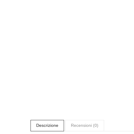
Descrizione
Recensioni (0)