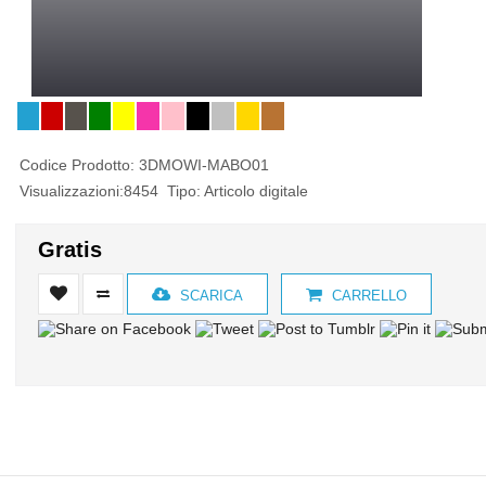
Codice Prodotto:
3DMOWI-MABO01
Visualizzazioni:8454 Tipo: Articolo digitale
Gratis
SCARICA
CARRELLO