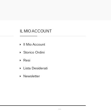
IL MIO ACCOUNT
Il Mio Account
Storico Ordini
Resi
Lista Desiderati
Newsletter