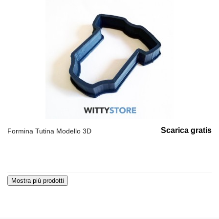
Scarica gratis
Formina Tutina Modello 3D