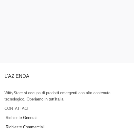
L'AZIENDA
WittyStore si occupa di prodotti emergenti con alto contenuto
tecnologico. Operiamo in tutt'Italia.
CONTATTACI:
Richieste Generali
Richieste Commerciali