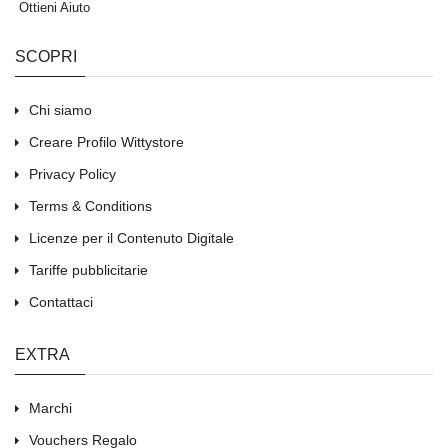
Ottieni Aiuto
SCOPRI
Chi siamo
Creare Profilo Wittystore
Privacy Policy
Terms & Conditions
Licenze per il Contenuto Digitale
Tariffe pubblicitarie
Contattaci
EXTRA
Marchi
Vouchers Regalo