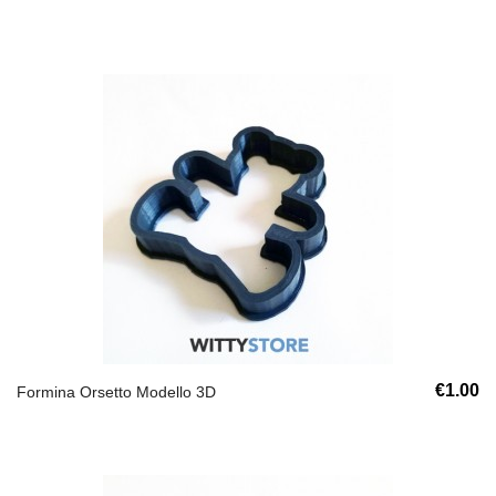
€1.00
Formina Orsetto Modello 3D