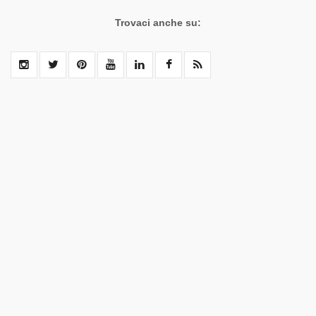
Trovaci anche su: