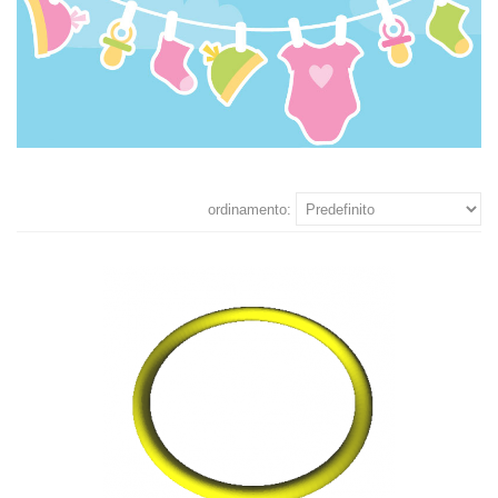
ordinamento: