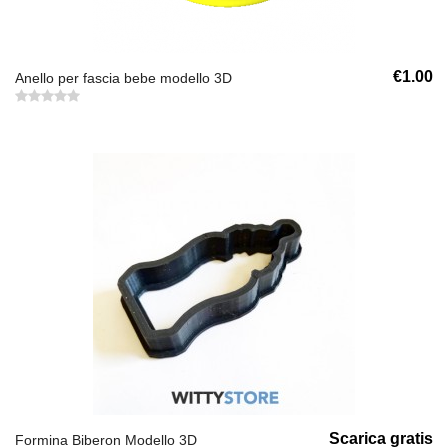
€1.00
Anello per fascia bebe modello 3D
Scarica gratis
Formina Biberon Modello 3D