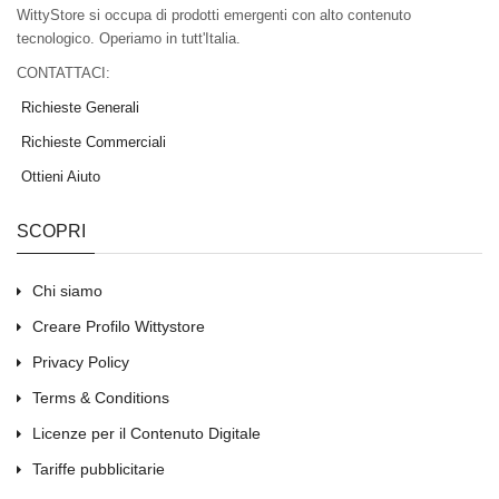
WittyStore si occupa di prodotti emergenti con alto contenuto
tecnologico. Operiamo in tutt'Italia.
CONTATTACI:
Richieste Generali
Richieste Commerciali
Ottieni Aiuto
SCOPRI
Chi siamo
Creare Profilo Wittystore
Privacy Policy
Terms & Conditions
Licenze per il Contenuto Digitale
Tariffe pubblicitarie