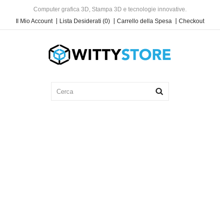
Computer grafica 3D, Stampa 3D e tecnologie innovative.
Il Mio Account
Lista Desiderati (0)
Carrello della Spesa
Checkout