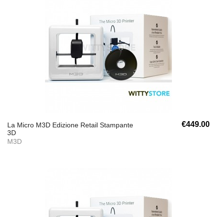
€449.00
La Micro M3D Edizione Retail Stampante
3D
M3D