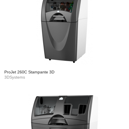
ProJet 260C Stampante 3D
3DSystems