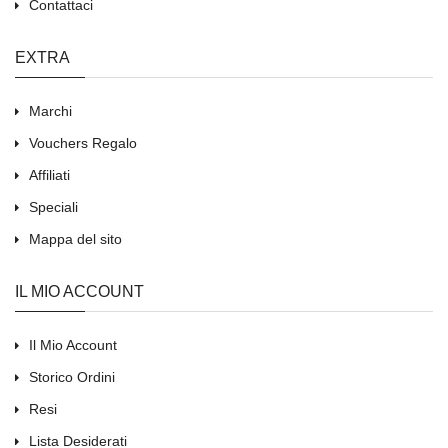
Contattaci
EXTRA
Marchi
Vouchers Regalo
Affiliati
Speciali
Mappa del sito
IL MIO ACCOUNT
Il Mio Account
Storico Ordini
Resi
Lista Desiderati