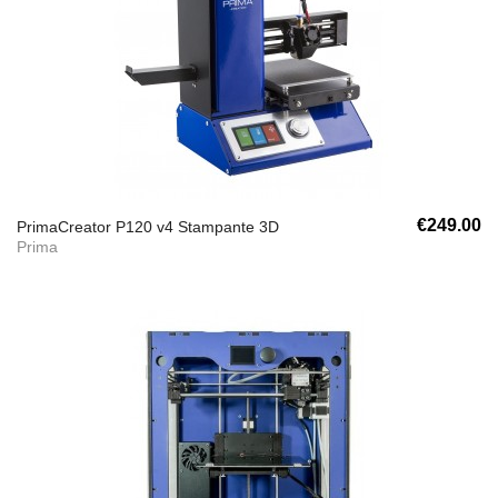
€249.00
PrimaCreator P120 v4 Stampante 3D
Prima