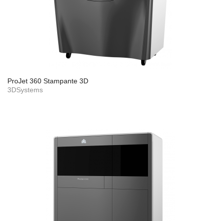
ProJet 360 Stampante 3D
3DSystems