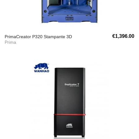
€1,396.00
PrimaCreator P320 Stampante 3D
Prima