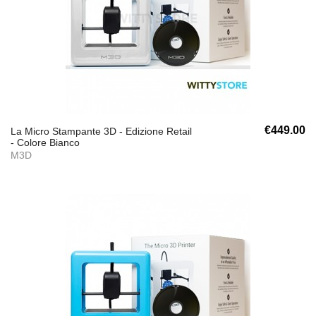
€449.00
La Micro Stampante 3D - Edizione Retail
- Colore Bianco
M3D