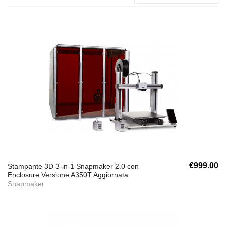
€999.00
Stampante 3D 3-in-1 Snapmaker 2.0 con
Enclosure Versione A350T Aggiornata
Snapmaker