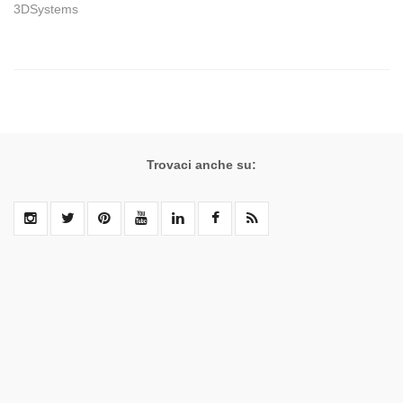
3DSystems
Trovaci anche su: