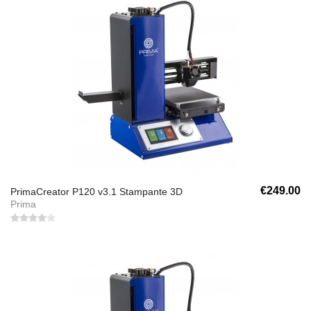
€249.00
PrimaCreator P120 v3.1 Stampante 3D
Prima