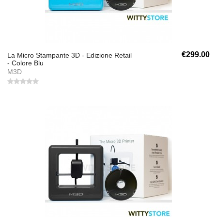
€299.00
La Micro Stampante 3D - Edizione Retail
- Colore Blu
M3D