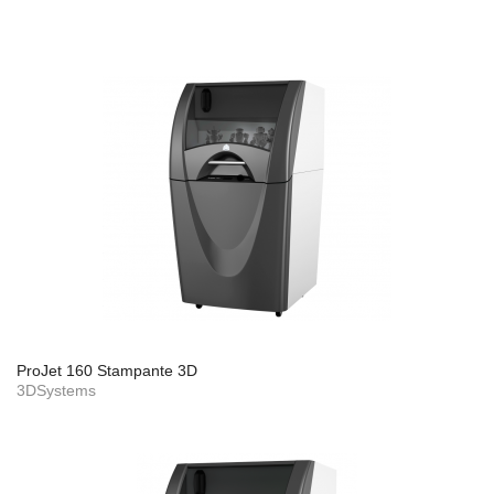
ProJet 160 Stampante 3D
3DSystems