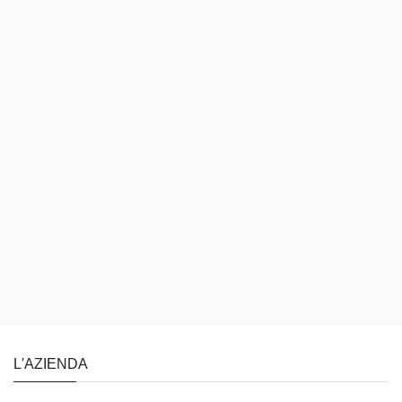
L'AZIENDA