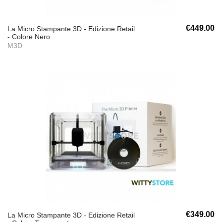
€449.00
La Micro Stampante 3D - Edizione Retail
- Colore Nero
M3D
€349.00
La Micro Stampante 3D - Edizione Retail