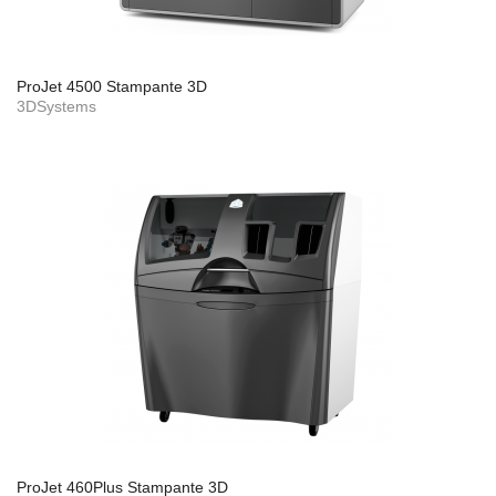
ProJet 4500 Stampante 3D
3DSystems
ProJet 460Plus Stampante 3D