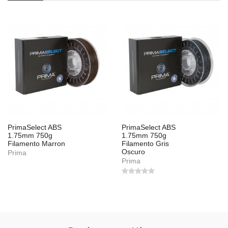
PrimaSelect ABS
PrimaSelect ABS
1.75mm 750g
1.75mm 750g
Filamento Marron
Filamento Gris
Oscuro
Prima
Prima