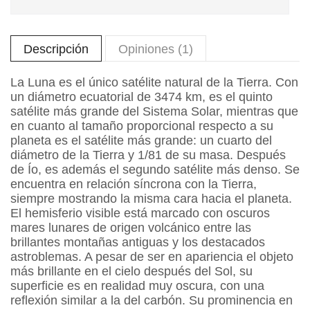
Descripción
Opiniones (1)
La Luna es el único satélite natural de la Tierra. Con
un diámetro ecuatorial de 3474 km, es el quinto
satélite más grande del Sistema Solar, mientras que
en cuanto al tamaño proporcional respecto a su
planeta es el satélite más grande: un cuarto del
diámetro de la Tierra y 1/81 de su masa. Después
de Ío, es además el segundo satélite más denso. Se
encuentra en relación síncrona con la Tierra,
siempre mostrando la misma cara hacia el planeta.
El hemisferio visible está marcado con oscuros
mares lunares de origen volcánico entre las
brillantes montañas antiguas y los destacados
astroblemas. A pesar de ser en apariencia el objeto
más brillante en el cielo después del Sol, su
superficie es en realidad muy oscura, con una
reflexión similar a la del carbón. Su prominencia en