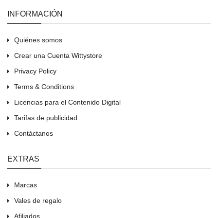
INFORMACIÓN
Quiénes somos
Crear una Cuenta Wittystore
Privacy Policy
Terms & Conditions
Licencias para el Contenido Digital
Tarifas de publicidad
Contáctanos
EXTRAS
Marcas
Vales de regalo
Afiliados