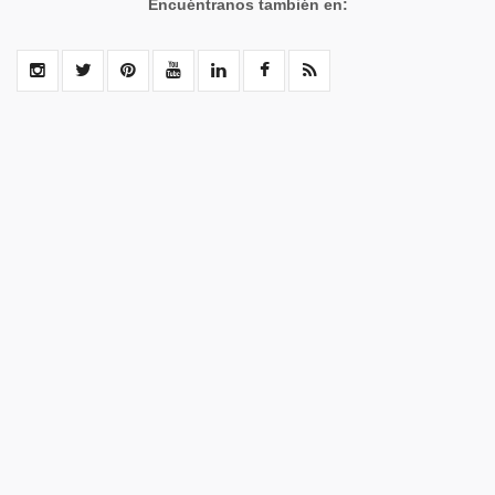
Encuéntranos también en: