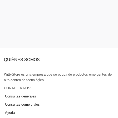
QUIÉNES SOMOS
WittyStore es una empresa que se ocupa de productos emergentes de
alto contenido tecnológico.
CONTACTA NOS:
Consultas generales
Consultas comerciales
Ayuda