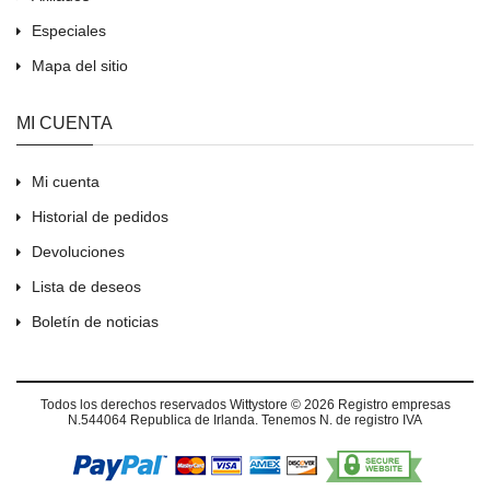
Especiales
Mapa del sitio
MI CUENTA
Mi cuenta
Historial de pedidos
Devoluciones
Lista de deseos
Boletín de noticias
Todos los derechos reservados
Wittystore © 2026
Registro empresas
N.544064 Republica de Irlanda. Tenemos N. de registro IVA