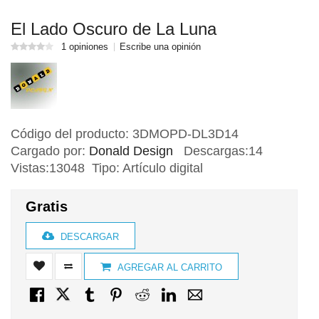
El Lado Oscuro de La Luna
1 opiniones
Escribe una opinión
Código del producto:
3DMOPD-DL3D14
Cargado por:
Donald Design
Descargas:14
Vistas:13048 Tipo: Artículo digital
Gratis
DESCARGAR
AGREGAR AL CARRITO