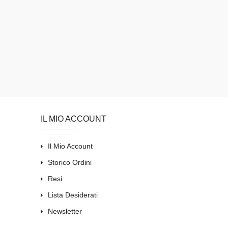
IL MIO ACCOUNT
Il Mio Account
Storico Ordini
Resi
Lista Desiderati
Newsletter