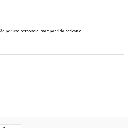
 3d per uso personale
,
stampanti da scrivania
,