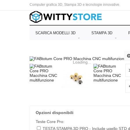
Computer grafica 3D, Stampa 3D e tecnologie innovative.
SCARICA MODELLI 3D
STAMPA 3D
Loading...
Opzioni disponibili
Teste Core Pro:
TESTA STAMPA 3D PRO - Include ugello STD d