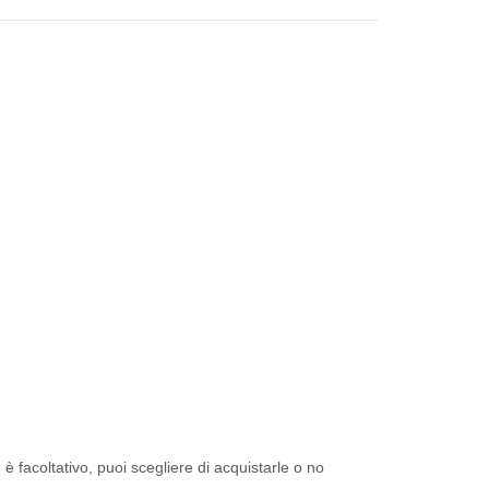
è facoltativo, puoi scegliere di acquistarle o no