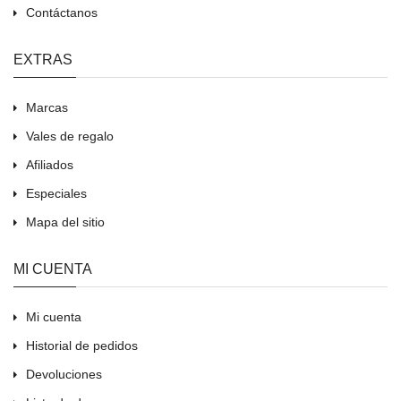
Contáctanos
EXTRAS
Marcas
Vales de regalo
Afiliados
Especiales
Mapa del sitio
MI CUENTA
Mi cuenta
Historial de pedidos
Devoluciones