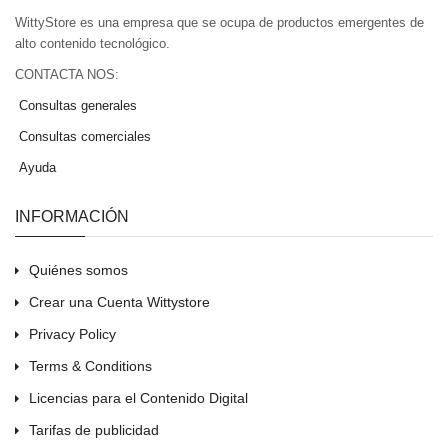
WittyStore es una empresa que se ocupa de productos emergentes de
alto contenido tecnológico.
CONTACTA NOS:
Consultas generales
Consultas comerciales
Ayuda
INFORMACIÓN
Quiénes somos
Crear una Cuenta Wittystore
Privacy Policy
Terms & Conditions
Licencias para el Contenido Digital
Tarifas de publicidad