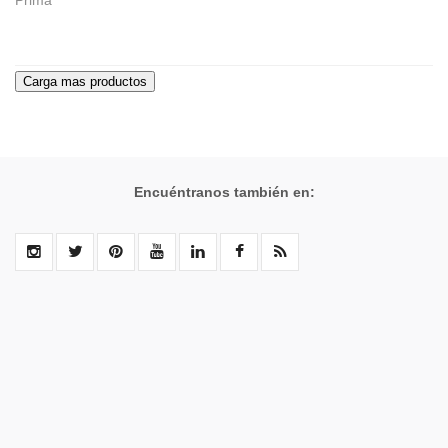
Prima
Encuéntranos también en: