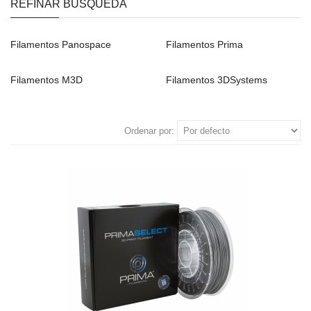
REFINAR BÚSQUEDA
Filamentos Panospace
Filamentos Prima
Filamentos M3D
Filamentos 3DSystems
Ordenar por: