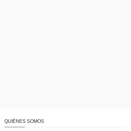
QUIÉNES SOMOS