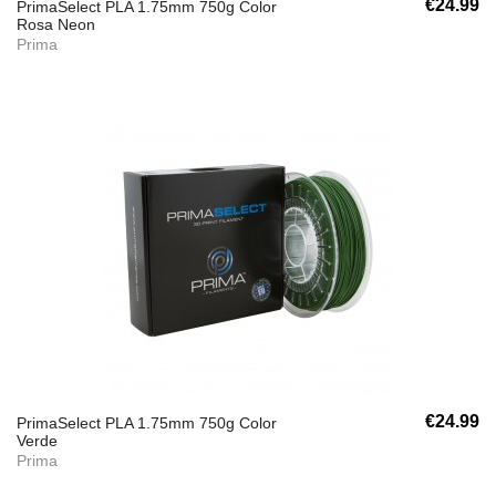
€24.99
PrimaSelect PLA 1.75mm 750g Color
Rosa Neon
Prima
€24.99
PrimaSelect PLA 1.75mm 750g Color
Verde
Prima