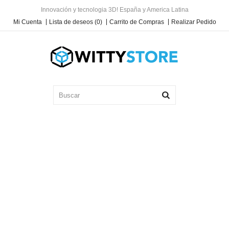
Innovación y tecnologia 3D! España y America Latina
Mi Cuenta
Lista de deseos (0)
Carrito de Compras
Realizar Pedido