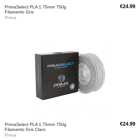
€24.99
PrimaSelect PLA 1.75mm 750g
Filamento Gris
Prima
€24.99
PrimaSelect PLA 1.75mm 750g
Filamento Gris Claro
Prima