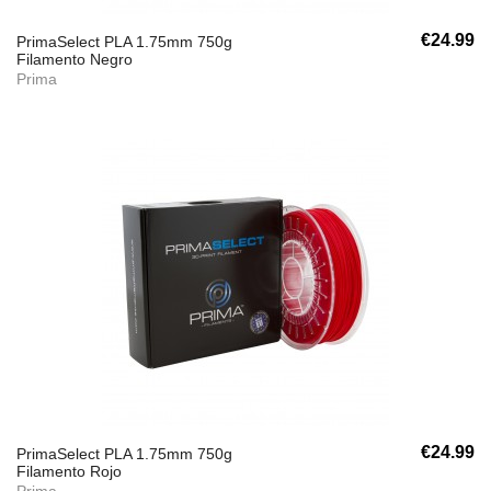
€24.99
PrimaSelect PLA 1.75mm 750g
Filamento Negro
Prima
€24.99
PrimaSelect PLA 1.75mm 750g
Filamento Rojo