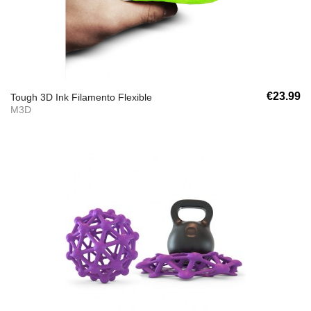
€23.99
Tough 3D Ink Filamento Flexible
M3D