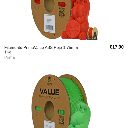
€17.90
Filamento PrimaValue ABS Rojo 1.75mm
1Kg
Prima