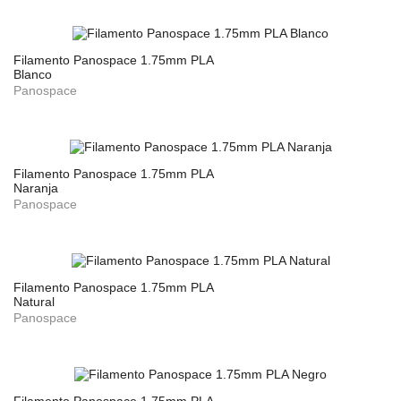
Filamento Panospace 1.75mm PLA
Blanco
Panospace
Filamento Panospace 1.75mm PLA
Naranja
Panospace
Filamento Panospace 1.75mm PLA
Natural
Panospace