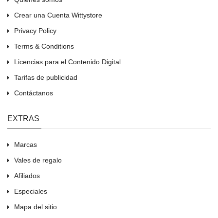
Crear una Cuenta Wittystore
Privacy Policy
Terms & Conditions
Licencias para el Contenido Digital
Tarifas de publicidad
Contáctanos
EXTRAS
Marcas
Vales de regalo
Afiliados
Especiales
Mapa del sitio