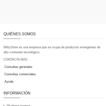
QUIÉNES SOMOS
WittyStore es una empresa que se ocupa de productos emergentes de
alto contenido tecnológico.
CONTACTA NOS:
Consultas generales
Consultas comerciales
Ayuda
INFORMACIÓN
Quiénes somos