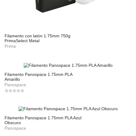
Filamento con latón 1.75mm 750g
PrimaSelect Metal
Prima
Filamento Panospace 1.75mm PLA
Amarillo
Panospace
Filamento Panospace 1.75mm PLA Azul
Obscuro
Panospace