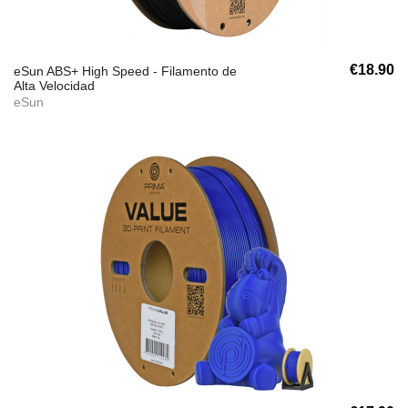
€18.90
eSun ABS+ High Speed - Filamento de
Alta Velocidad
eSun