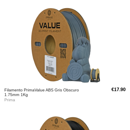
€17.90
Filamento PrimaValue ABS Gris Obscuro
1.75mm 1Kg
Prima