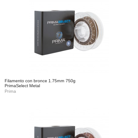
Filamento con bronce 1.75mm 750g
PrimaSelect Metal
Prima