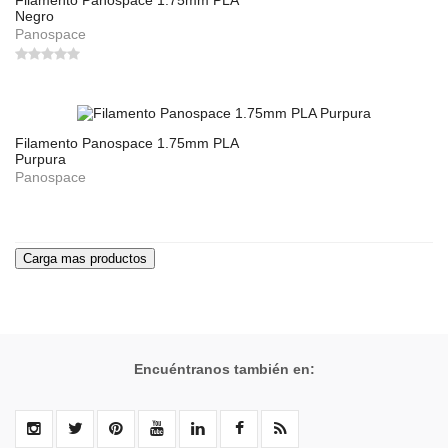
Filamento Panospace 1.75mm PLA
Negro
Panospace
Filamento Panospace 1.75mm PLA
Purpura
Panospace
Encuéntranos también en: