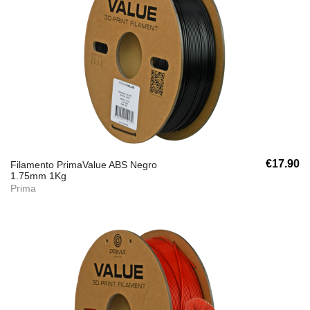
€17.90
Filamento PrimaValue ABS Negro
1.75mm 1Kg
Prima