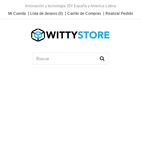
Innovación y tecnologia 3D! España y America Latina
Mi Cuenta
Lista de deseos (0)
Carrito de Compras
Realizar Pedido