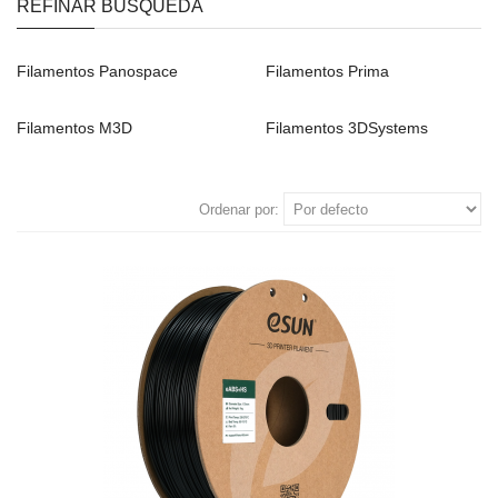
REFINAR BÚSQUEDA
Filamentos Panospace
Filamentos Prima
Filamentos M3D
Filamentos 3DSystems
Ordenar por: