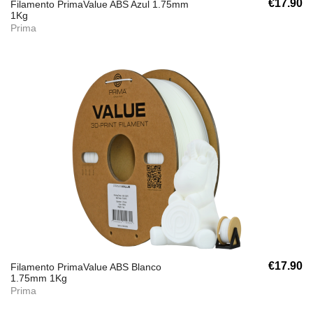
€17.90
Filamento PrimaValue ABS Azul 1.75mm
1Kg
Prima
€17.90
Filamento PrimaValue ABS Blanco
1.75mm 1Kg
Prima