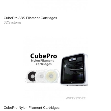
CubePro ABS Filament Cartridges
3DSystems
CubePro Nylon Filament Cartridges