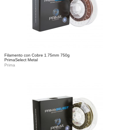
Filamento con Cobre 1.75mm 750g
PrimaSelect Metal
Prima