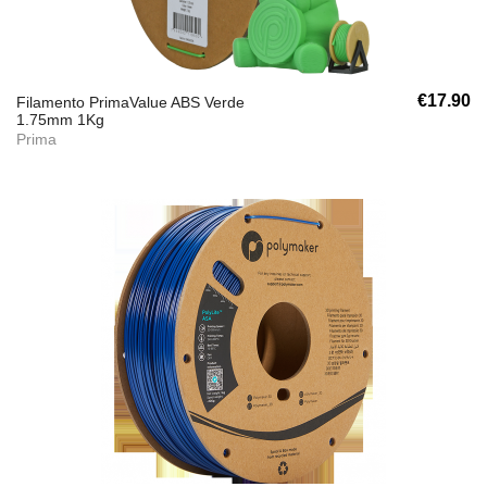
€17.90
Filamento PrimaValue ABS Verde
1.75mm 1Kg
Prima