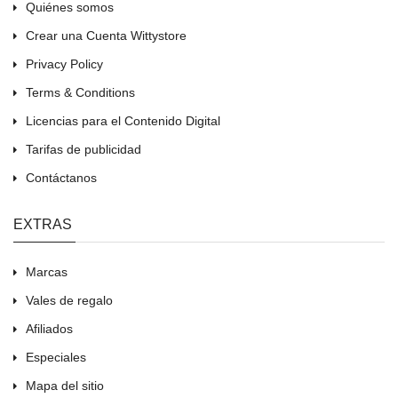
Quiénes somos
Crear una Cuenta Wittystore
Privacy Policy
Terms & Conditions
Licencias para el Contenido Digital
Tarifas de publicidad
Contáctanos
EXTRAS
Marcas
Vales de regalo
Afiliados
Especiales
Mapa del sitio