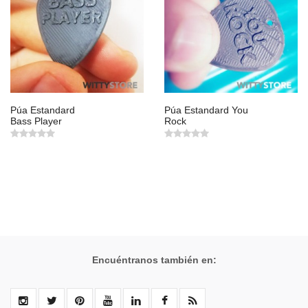
Púa Estandard
Púa Estandard You
Bass Player
Rock
Encuéntranos también en: