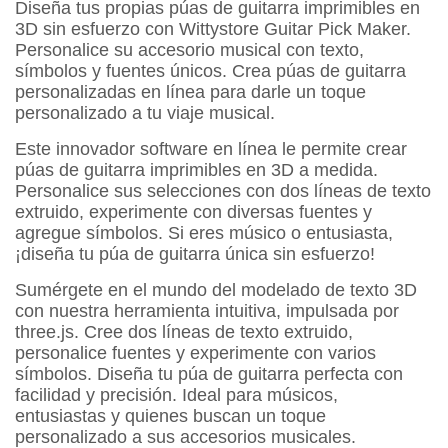
Diseña tus propias púas de guitarra imprimibles en
3D sin esfuerzo con Wittystore Guitar Pick Maker.
Personalice su accesorio musical con texto,
símbolos y fuentes únicos. Crea púas de guitarra
personalizadas en línea para darle un toque
personalizado a tu viaje musical.
Este innovador software en línea le permite crear
púas de guitarra imprimibles en 3D a medida.
Personalice sus selecciones con dos líneas de texto
extruido, experimente con diversas fuentes y
agregue símbolos. Si eres músico o entusiasta,
¡diseña tu púa de guitarra única sin esfuerzo!
Sumérgete en el mundo del modelado de texto 3D
con nuestra herramienta intuitiva, impulsada por
three.js. Cree dos líneas de texto extruido,
personalice fuentes y experimente con varios
símbolos. Diseña tu púa de guitarra perfecta con
facilidad y precisión. Ideal para músicos,
entusiastas y quienes buscan un toque
personalizado a sus accesorios musicales.