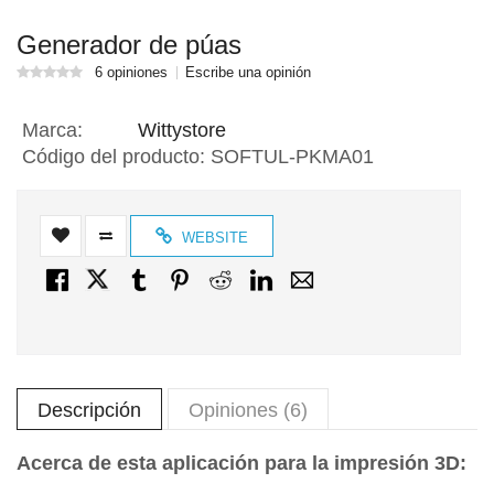
Generador de púas
6 opiniones
Escribe una opinión
Marca:
Wittystore
Código del producto:
SOFTUL-PKMA01
WEBSITE
Descripción
Opiniones (6)
Acerca de esta aplicación para la impresión 3D: