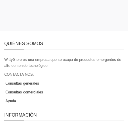
QUIÉNES SOMOS
WittyStore es una empresa que se ocupa de productos emergentes de
alto contenido tecnológico.
CONTACTA NOS:
Consultas generales
Consultas comerciales
Ayuda
INFORMACIÓN