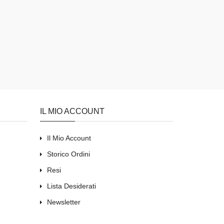
IL MIO ACCOUNT
Il Mio Account
Storico Ordini
Resi
Lista Desiderati
Newsletter