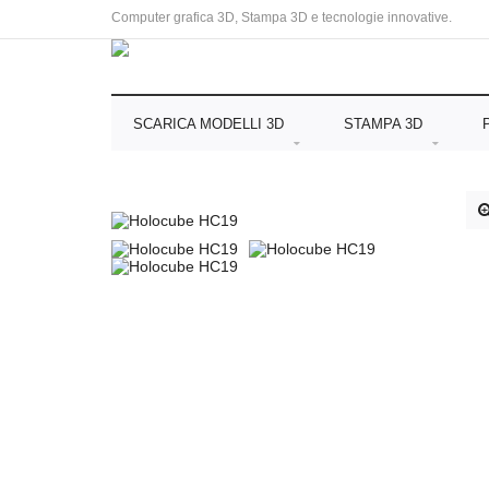
Computer grafica 3D, Stampa 3D e tecnologie innovative.
SCARICA MODELLI 3D
STAMPA 3D