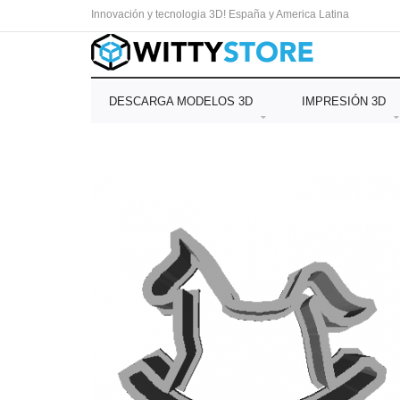
Innovación y tecnologia 3D! España y America Latina
DESCARGA MODELOS 3D
IMPRESIÓN 3D