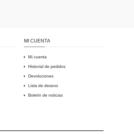
MI CUENTA
Mi cuenta
Historial de pedidos
Devoluciones
Lista de deseos
Boletín de noticias