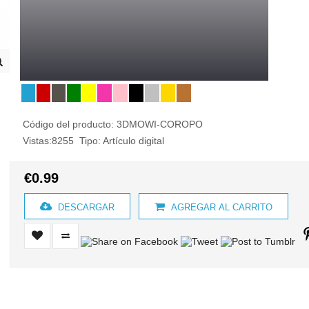
Código del producto:
3DMOWI-COROPO
Vistas:8255 Tipo: Artículo digital
€0.99
DESCARGAR
AGREGAR AL CARRITO