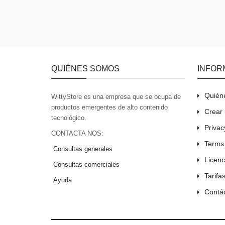
QUIÉNES SOMOS
INFOR
Quién
WittyStore es una empresa que se ocupa de
productos emergentes de alto contenido
Crear 
tecnológico.
Privac
CONTACTA NOS:
Terms
Consultas generales
Licenc
Consultas comerciales
Tarifa
Ayuda
Contá