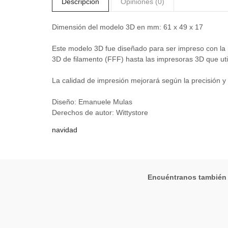
Descripción
Opiniones (0)
Dimensión del modelo 3D en mm: 61 x 49 x 17
Este modelo 3D fue diseñado para ser impreso con la
3D de filamento (FFF) hasta las impresoras 3D que uti
La calidad de impresión mejorará según la precisión y
Diseño: Emanuele Mulas
Derechos de autor: Wittystore
navidad
Encuéntranos también