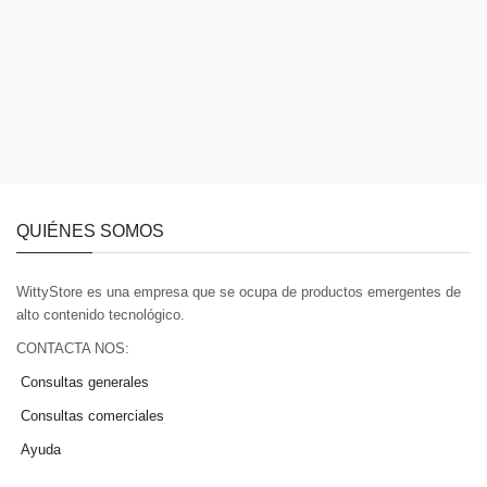
QUIÉNES SOMOS
WittyStore es una empresa que se ocupa de productos emergentes de
alto contenido tecnológico.
CONTACTA NOS:
Consultas generales
Consultas comerciales
Ayuda