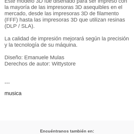
Este modelo 3D fue diseñado para ser impreso con
la mayoría de las impresoras 3D asequibles en el
mercado, desde las impresoras 3D de filamento
(FFF) hasta las impresoras 3D que utilizan resinas
(DLP / SLA).
La calidad de impresión mejorará según la precisión
y la tecnología de su máquina.
Diseño: Emanuele Mulas
Derechos de autor: Wittystore
---
musica
Encuéntranos también en: