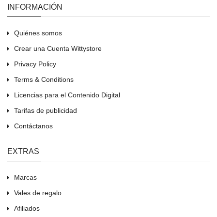
INFORMACIÓN
Quiénes somos
Crear una Cuenta Wittystore
Privacy Policy
Terms & Conditions
Licencias para el Contenido Digital
Tarifas de publicidad
Contáctanos
EXTRAS
Marcas
Vales de regalo
Afiliados