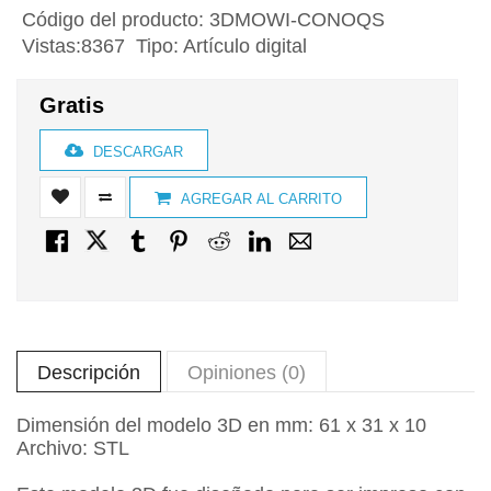
Código del producto:
3DMOWI-CONOQS
Vistas:8367 Tipo: Artículo digital
Gratis
DESCARGAR
AGREGAR AL CARRITO
Descripción
Opiniones (0)
Dimensión del modelo 3D en mm: 61 x 31 x 10
Archivo: STL