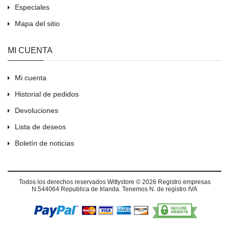
Especiales
Mapa del sitio
MI CUENTA
Mi cuenta
Historial de pedidos
Devoluciones
Lista de deseos
Boletín de noticias
Todos los derechos reservados
Wittystore © 2026
Registro empresas
N.544064 Republica de Irlanda. Tenemos N. de registro IVA