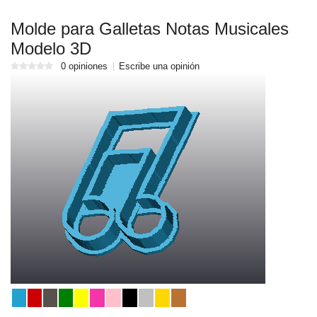
Molde para Galletas Notas Musicales
Modelo 3D
0 opiniones
Escribe una opinión