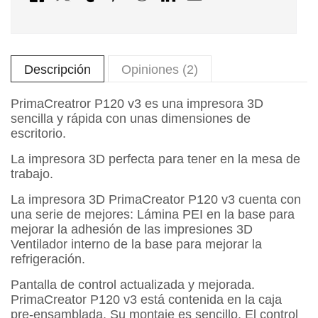
Descripción
Opiniones (2)
PrimaCreatror P120 v3 es una impresora 3D
sencilla y rápida con unas dimensiones de
escritorio.
La impresora 3D perfecta para tener en la mesa de
trabajo.
La impresora 3D PrimaCreator P120 v3 cuenta con
una serie de mejores: Lámina PEI en la base para
mejorar la adhesión de las impresiones 3D
Ventilador interno de la base para mejorar la
refrigeración.
Pantalla de control actualizada y mejorada.
PrimaCreator P120 v3 está contenida en la caja
pre-ensamblada. Su montaje es sencillo. El control