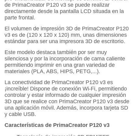
de PrimaCreator P120 v3 se puede realizar
directamente desde la pantalla LCD situada en la
parte frontal.
El volumen de impresión 3D de PrimaCreator P120
v3 es de (120 x 120 x 120) mm, unas dimensiones
estándar para ser una impresora 3D de escritorio.
Este modelo destaca también por ser muy
silenciosa y por la incorporación de cama caliente
permitiendo imprimir en una gran variedad de
materiales (PLA, ABS, HIPS, PETG,...).
La conectividad de PrimaCreator P120 v3 es
¡increíble! Dispone de conexión Wi-Fi, permitiendo
controlar y estar informado de cualquier impresión
3D que se realice con PrimaCreator P120 v3 desde
una aplicación móvil. Además, incorpora tarjeta SD
y cable USB.
Características de PrimaCreator P120 v3