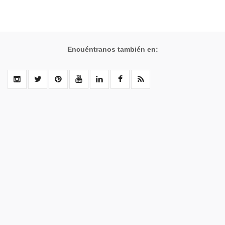
Encuéntranos también en: