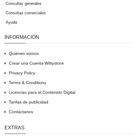
Consultas generales
Consultas comerciales
Ayuda
INFORMACIÓN
Quiénes somos
Crear una Cuenta Wittystore
Privacy Policy
Terms & Conditions
Licencias para el Contenido Digital
Tarifas de publicidad
Contáctanos
EXTRAS