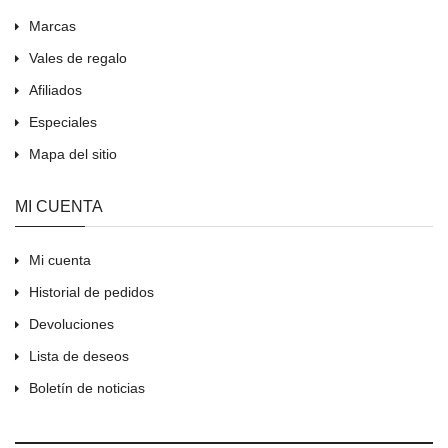
Marcas
Vales de regalo
Afiliados
Especiales
Mapa del sitio
MI CUENTA
Mi cuenta
Historial de pedidos
Devoluciones
Lista de deseos
Boletín de noticias