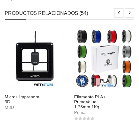
PRODUCTOS RELACIONADOS (54)
Micro+ Impresora
Filamento PLA+
3D
PrimaValue
1.75mm 1Kg
M3D
Prima