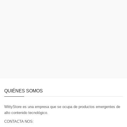
QUIÉNES SOMOS
WittyStore es una empresa que se ocupa de productos emergentes de
alto contenido tecnológico.
CONTACTA NOS: