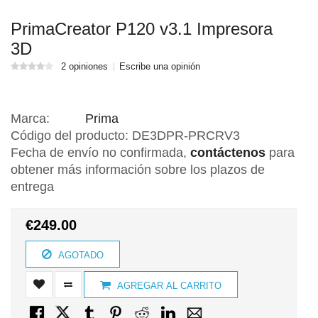
PrimaCreator P120 v3.1 Impresora
3D
2 opiniones
Escribe una opinión
Marca:
Prima
Código del producto:
DE3DPR-PRCRV3
Fecha de envío no confirmada,
contáctenos
para
obtener más información sobre los plazos de
entrega
€249.00
AGOTADO
AGREGAR AL CARRITO