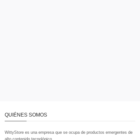
QUIÉNES SOMOS
WittyStore es una empresa que se ocupa de productos emergentes de
alto contenido tecnológico.