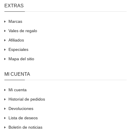
EXTRAS
Marcas
Vales de regalo
Afiliados
Especiales
Mapa del sitio
MI CUENTA
Mi cuenta
Historial de pedidos
Devoluciones
Lista de deseos
Boletín de noticias