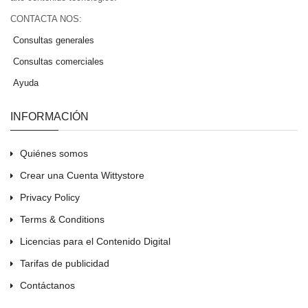
CONTACTA NOS:
Consultas generales
Consultas comerciales
Ayuda
INFORMACIÓN
Quiénes somos
Crear una Cuenta Wittystore
Privacy Policy
Terms & Conditions
Licencias para el Contenido Digital
Tarifas de publicidad
Contáctanos