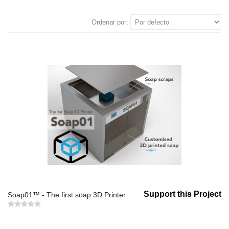
Ordenar por:
Support this Project
Soap01™ - The first soap 3D Printer