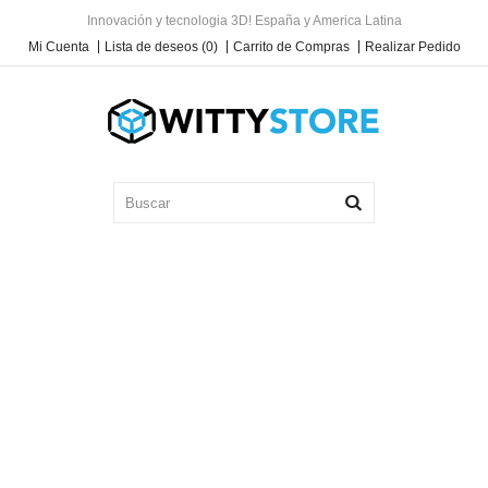
Innovación y tecnologia 3D! España y America Latina
Mi Cuenta
Lista de deseos (0)
Carrito de Compras
Realizar Pedido