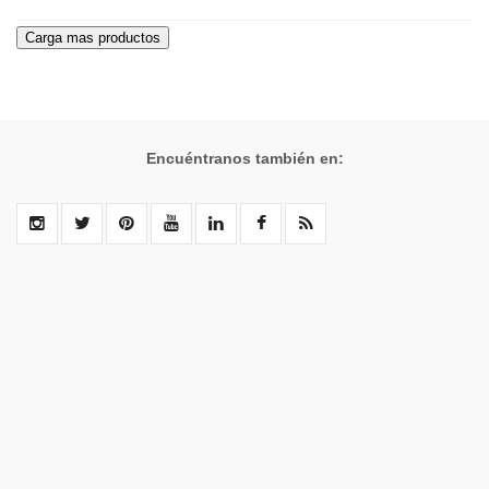
Encuéntranos también en: