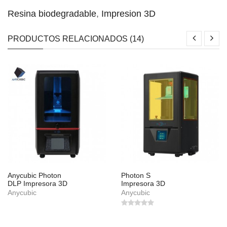
Resina biodegradable
,
Impresion 3D
PRODUCTOS RELACIONADOS (14)
Anycubic Photon
Photon S
DLP Impresora 3D
Impresora 3D
Anycubic
Anycubic