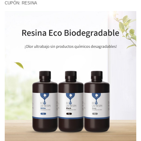
CUPÓN: RESINA