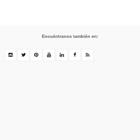
Encuéntranos también en: