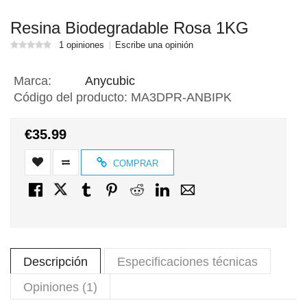
Resina Biodegradable Rosa 1KG
1 opiniones
Escribe una opinión
Marca:
Anycubic
Código del producto:
MA3DPR-ANBIPK
€35.99
COMPRAR
Descripción
Especificaciones técnicas
Opiniones (1)