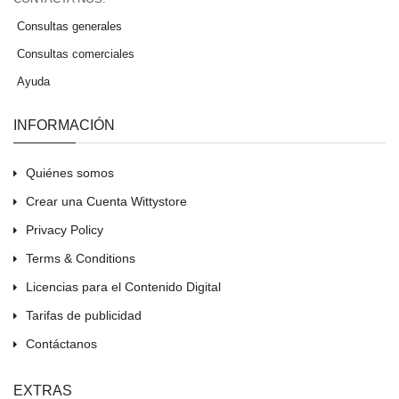
Consultas generales
Consultas comerciales
Ayuda
INFORMACIÓN
Quiénes somos
Crear una Cuenta Wittystore
Privacy Policy
Terms & Conditions
Licencias para el Contenido Digital
Tarifas de publicidad
Contáctanos
EXTRAS