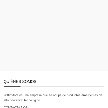
QUIÉNES SOMOS
WittyStore es una empresa que se ocupa de productos emergentes de
alto contenido tecnológico.
CONTACTA NOS: