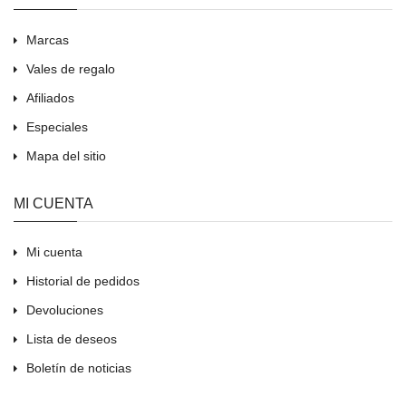
Marcas
Vales de regalo
Afiliados
Especiales
Mapa del sitio
MI CUENTA
Mi cuenta
Historial de pedidos
Devoluciones
Lista de deseos
Boletín de noticias