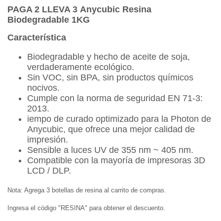
PAGA 2 LLEVA 3 Anycubic Resina
Biodegradable 1KG
Característica
Biodegradable y hecho de aceite de soja,
verdaderamente ecológico.
Sin VOC, sin BPA, sin productos químicos
nocivos.
Cumple con la norma de seguridad EN 71-3:
2013.
iempo de curado optimizado para la Photon de
Anycubic, que ofrece una mejor calidad de
impresión.
Sensible a luces UV de 355 nm ~ 405 nm.
Compatible con la mayoría de impresoras 3D
LCD / DLP.
Nota: Agrega 3 botellas de resina al carrito de compras.
Ingresa el código "RESINA" para obtener el descuento.