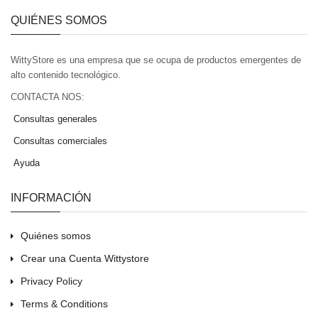
QUIÉNES SOMOS
WittyStore es una empresa que se ocupa de productos emergentes de
alto contenido tecnológico.
CONTACTA NOS:
Consultas generales
Consultas comerciales
Ayuda
INFORMACIÓN
Quiénes somos
Crear una Cuenta Wittystore
Privacy Policy
Terms & Conditions