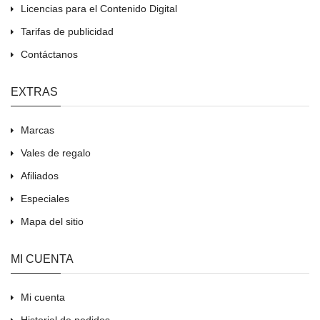
Licencias para el Contenido Digital
Tarifas de publicidad
Contáctanos
EXTRAS
Marcas
Vales de regalo
Afiliados
Especiales
Mapa del sitio
MI CUENTA
Mi cuenta