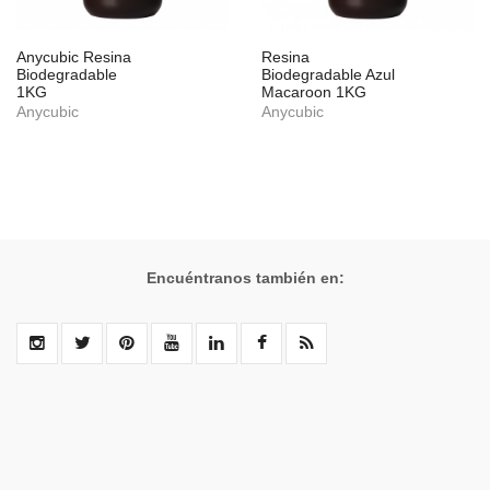
Anycubic Resina
Resina
Biodegradable
Biodegradable Azul
1KG
Macaroon 1KG
Anycubic
Anycubic
Encuéntranos también en: