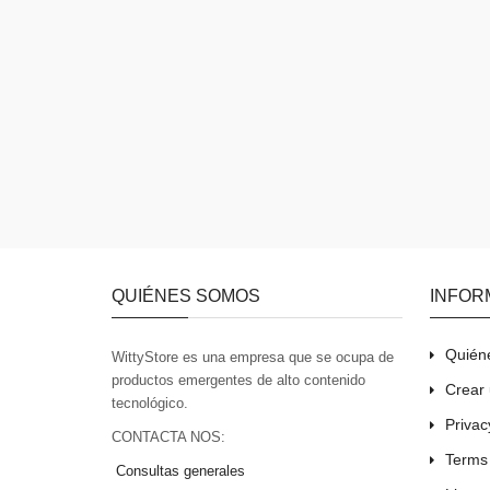
QUIÉNES SOMOS
INFOR
Quién
WittyStore es una empresa que se ocupa de
productos emergentes de alto contenido
Crear 
tecnológico.
Privac
CONTACTA NOS:
Terms
Consultas generales