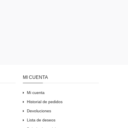
MI CUENTA
Mi cuenta
Historial de pedidos
Devoluciones
Lista de deseos