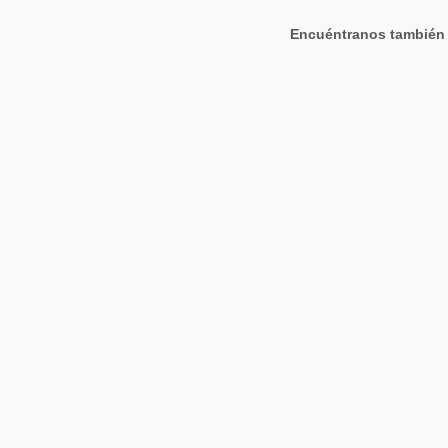
Encuéntranos también