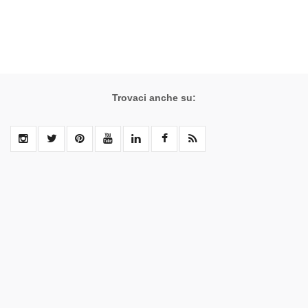
Trovaci anche su: