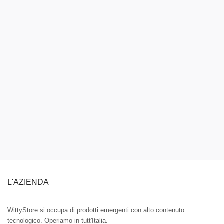
L'AZIENDA
WittyStore si occupa di prodotti emergenti con alto contenuto
tecnologico. Operiamo in tutt'Italia.