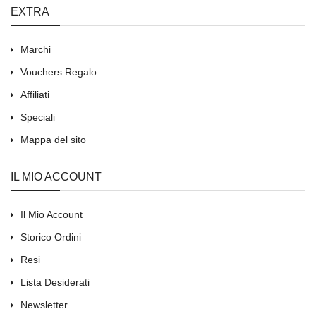
EXTRA
Marchi
Vouchers Regalo
Affiliati
Speciali
Mappa del sito
IL MIO ACCOUNT
Il Mio Account
Storico Ordini
Resi
Lista Desiderati
Newsletter