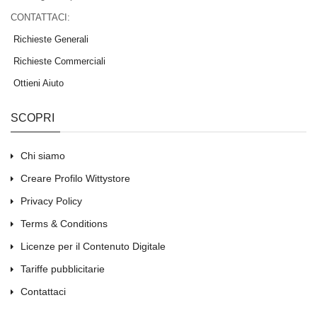
CONTATTACI:
Richieste Generali
Richieste Commerciali
Ottieni Aiuto
SCOPRI
Chi siamo
Creare Profilo Wittystore
Privacy Policy
Terms & Conditions
Licenze per il Contenuto Digitale
Tariffe pubblicitarie
Contattaci