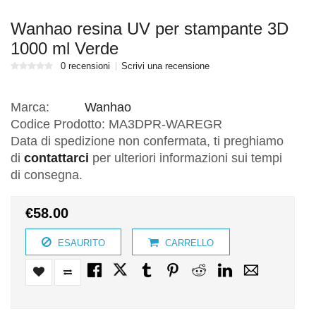
Wanhao resina UV per stampante 3D
1000 ml Verde
0 recensioni
Scrivi una recensione
Marca:
Wanhao
Codice Prodotto:
MA3DPR-WAREGR
Data di spedizione non confermata, ti preghiamo
di
contattarci
per ulteriori informazioni sui tempi
di consegna.
€58.00
ESAURITO
CARRELLO