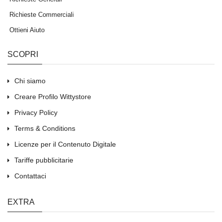
Richieste Commerciali
Ottieni Aiuto
SCOPRI
Chi siamo
Creare Profilo Wittystore
Privacy Policy
Terms & Conditions
Licenze per il Contenuto Digitale
Tariffe pubblicitarie
Contattaci
EXTRA