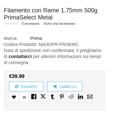
Filamento con Rame 1.75mm 500g
PrimaSelect Metal
0 recensioni
Scrivi una recensione
Marca:
Prima
Codice Prodotto:
MA3DPR-PRSEMC
Data di spedizione non confermata, ti preghiamo
di
contattarci
per ulteriori informazioni sui tempi
di consegna.
€39.99
ESAURITO
CARRELLO