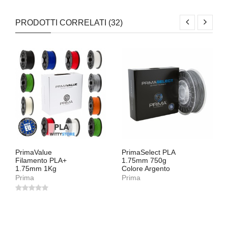
PRODOTTI CORRELATI (32)
PrimaValue
PrimaSelect PLA
Filamento PLA+
1.75mm 750g
1.75mm 1Kg
Colore Argento
Prima
Prima