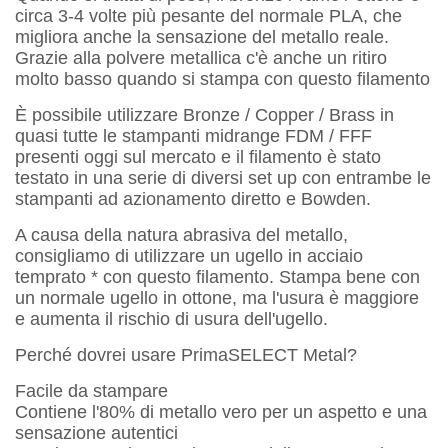
circa 3-4 volte più pesante del normale PLA, che
migliora anche la sensazione del metallo reale.
Grazie alla polvere metallica c'è anche un ritiro
molto basso quando si stampa con questo filamento
È possibile utilizzare Bronze / Copper / Brass in
quasi tutte le stampanti midrange FDM / FFF
presenti oggi sul mercato e il filamento è stato
testato in una serie di diversi set up con entrambe le
stampanti ad azionamento diretto e Bowden.
A causa della natura abrasiva del metallo,
consigliamo di utilizzare un ugello in acciaio
temprato * con questo filamento. Stampa bene con
un normale ugello in ottone, ma l'usura è maggiore
e aumenta il rischio di usura dell'ugello.
Perché dovrei usare PrimaSELECT Metal?
Facile da stampare
Contiene l'80% di metallo vero per un aspetto e una
sensazione autentici