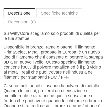
Descrizione
Specifiche tecniche
Recensioni (0)
Su Wittystore scegliamo solo prodotti di qualità per
le tue stampe!
Disponibile in bronzo, rame e ottone, il filamento
PrimaSelect Metal, prodotto in Europa, è un nuovo
tipo di filamento che ti consente di portare la stampa
3D a un nuovo livello. Questo speciale filamento
contiene l'80% di polvere metallica ed è il più vicino
ai metalli reali che puoi trovare nell'industria dei
filamenti per stampanti FDM / FFF.
Ci sono molti benefici usando la polvere di metallo.
Quando lo tocchi, proverai una sensazione di
metallo reale e avrà anche quella sensazione di
freddo che puoi avere quando tocchi rame o bronzo.
Quando si tratta di peso, il bronzo / rame / ottone è