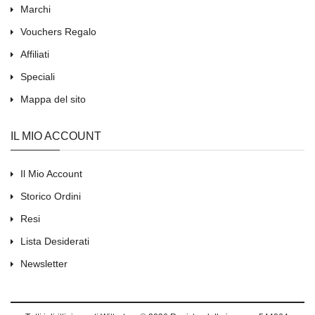
Marchi
Vouchers Regalo
Affiliati
Speciali
Mappa del sito
IL MIO ACCOUNT
Il Mio Account
Storico Ordini
Resi
Lista Desiderati
Newsletter