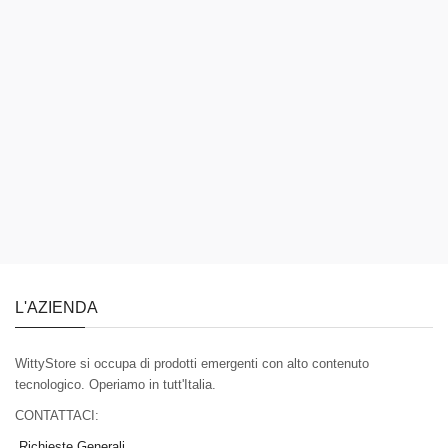
L'AZIENDA
WittyStore si occupa di prodotti emergenti con alto contenuto
tecnologico. Operiamo in tutt'Italia.
CONTATTACI:
Richieste Generali