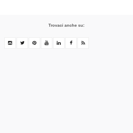
Trovaci anche su: