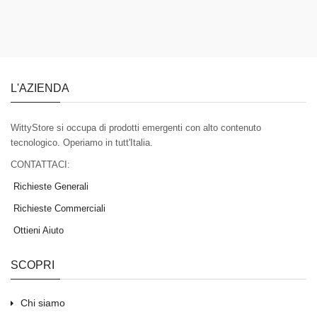
L'AZIENDA
WittyStore si occupa di prodotti emergenti con alto contenuto
tecnologico. Operiamo in tutt'Italia.
CONTATTACI:
Richieste Generali
Richieste Commerciali
Ottieni Aiuto
SCOPRI
Chi siamo