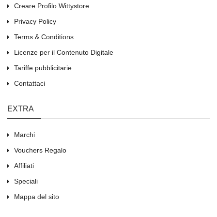
Creare Profilo Wittystore
Privacy Policy
Terms & Conditions
Licenze per il Contenuto Digitale
Tariffe pubblicitarie
Contattaci
EXTRA
Marchi
Vouchers Regalo
Affiliati
Speciali
Mappa del sito