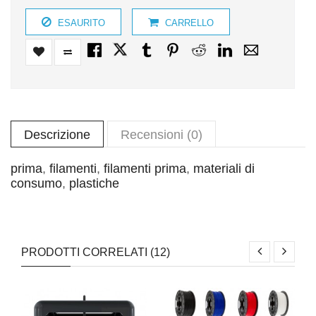
ESAURITO
CARRELLO
Descrizione
Recensioni (0)
prima
,
filamenti
,
filamenti prima
,
materiali di
consumo
,
plastiche
PRODOTTI CORRELATI (12)