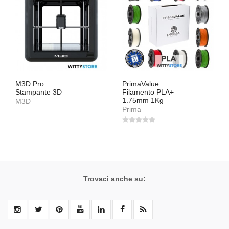
M3D Pro
PrimaValue
Stampante 3D
Filamento PLA+
1.75mm 1Kg
M3D
Prima
Trovaci anche su: