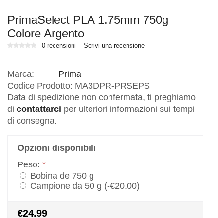
PrimaSelect PLA 1.75mm 750g
Colore Argento
0 recensioni
Scrivi una recensione
Marca:
Prima
Codice Prodotto:
MA3DPR-PRSEPS
Data di spedizione non confermata, ti preghiamo
di
contattarci
per ulteriori informazioni sui tempi
di consegna.
Opzioni disponibili
Peso:
*
Bobina de 750 g
Campione da 50 g (-€20.00)
€24.99