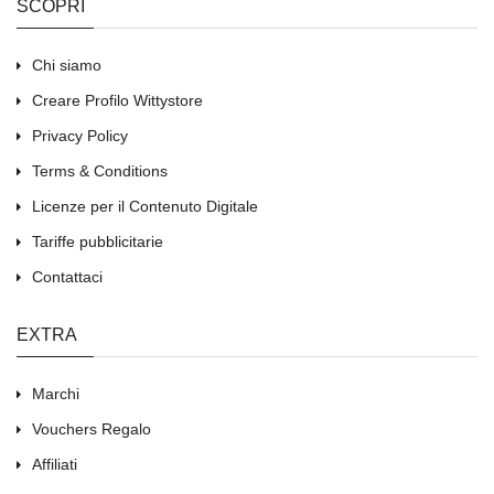
SCOPRI
Chi siamo
Creare Profilo Wittystore
Privacy Policy
Terms & Conditions
Licenze per il Contenuto Digitale
Tariffe pubblicitarie
Contattaci
EXTRA
Marchi
Vouchers Regalo
Affiliati