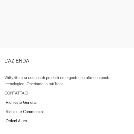
L'AZIENDA
WittyStore si occupa di prodotti emergenti con alto contenuto
tecnologico. Operiamo in tutt'Italia.
CONTATTACI:
Richieste Generali
Richieste Commerciali
Ottieni Aiuto