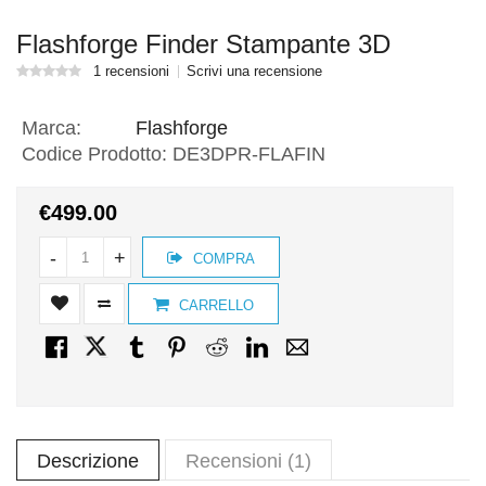
Flashforge Finder Stampante 3D
1 recensioni
Scrivi una recensione
Marca:
Flashforge
Codice Prodotto:
DE3DPR-FLAFIN
€499.00
-
+
COMPRA
CARRELLO
Descrizione
Recensioni (1)