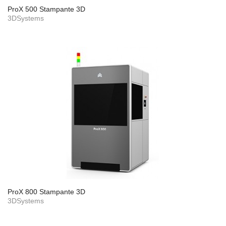
ProX 500 Stampante 3D
3DSystems
ProX 800 Stampante 3D
3DSystems