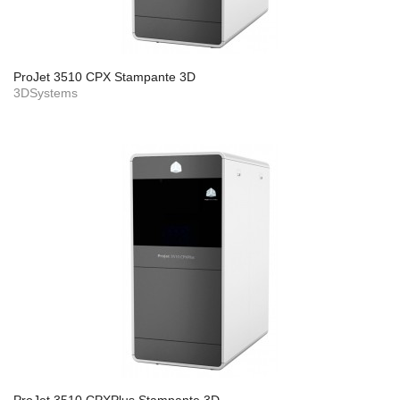
ProJet 3510 CPX Stampante 3D
3DSystems