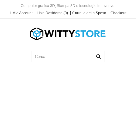
Computer grafica 3D, Stampa 3D e tecnologie innovative.
Il Mio Account
Lista Desiderati (0)
Carrello della Spesa
Checkout