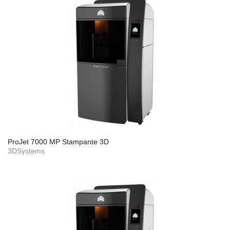
ProJet 7000 MP Stampante 3D
3DSystems