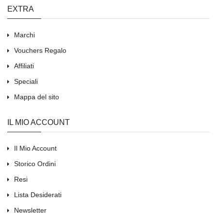
EXTRA
Marchi
Vouchers Regalo
Affiliati
Speciali
Mappa del sito
IL MIO ACCOUNT
Il Mio Account
Storico Ordini
Resi
Lista Desiderati
Newsletter