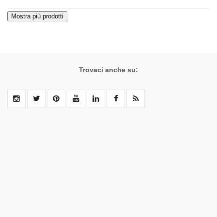
Trovaci anche su: