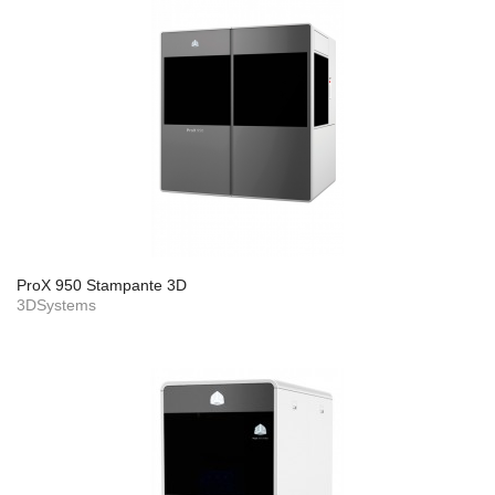
ProX 950 Stampante 3D
3DSystems