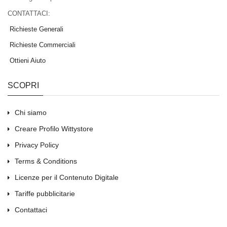
CONTATTACI:
Richieste Generali
Richieste Commerciali
Ottieni Aiuto
SCOPRI
Chi siamo
Creare Profilo Wittystore
Privacy Policy
Terms & Conditions
Licenze per il Contenuto Digitale
Tariffe pubblicitarie
Contattaci