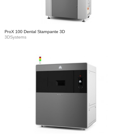
ProX 100 Dental Stampante 3D
3DSystems