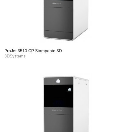
ProJet 3510 CP Stampante 3D
3DSystems