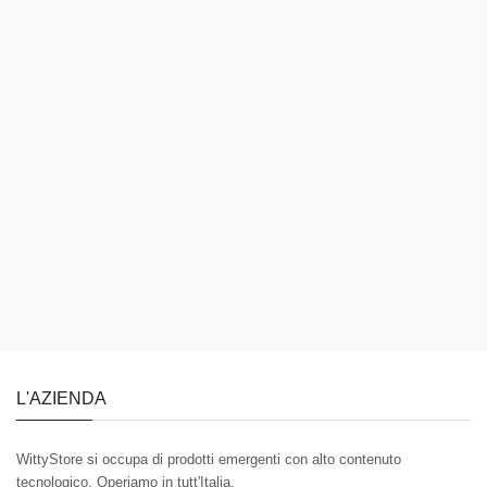
L'AZIENDA
WittyStore si occupa di prodotti emergenti con alto contenuto
tecnologico. Operiamo in tutt'Italia.