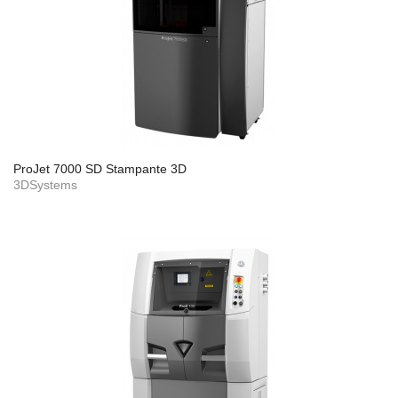
ProJet 7000 SD Stampante 3D
3DSystems