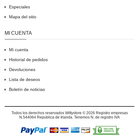
Especiales
Mapa del sitio
MI CUENTA
Mi cuenta
Historial de pedidos
Devoluciones
Lista de deseos
Boletín de noticias
Todos los derechos reservados
Wittystore © 2026
Registro empresas
N.544064 Republica de Irlanda. Tenemos N. de registro IVA