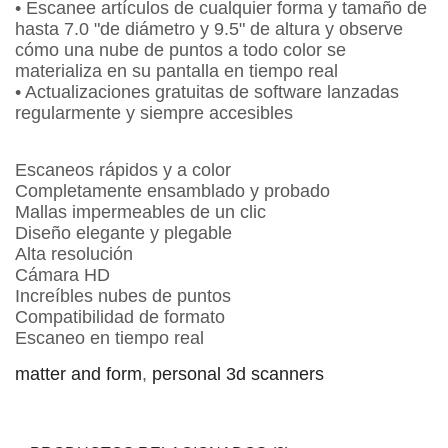
• Escanee artículos de cualquier forma y tamaño de
hasta 7.0 "de diámetro y 9.5" de altura y observe
cómo una nube de puntos a todo color se
materializa en su pantalla en tiempo real
• Actualizaciones gratuitas de software lanzadas
regularmente y siempre accesibles
Escaneos rápidos y a color
Completamente ensamblado y probado
Mallas impermeables de un clic
Diseño elegante y plegable
Alta resolución
Cámara HD
Increíbles nubes de puntos
Compatibilidad de formato
Escaneo en tiempo real
matter and form
,
personal 3d scanners