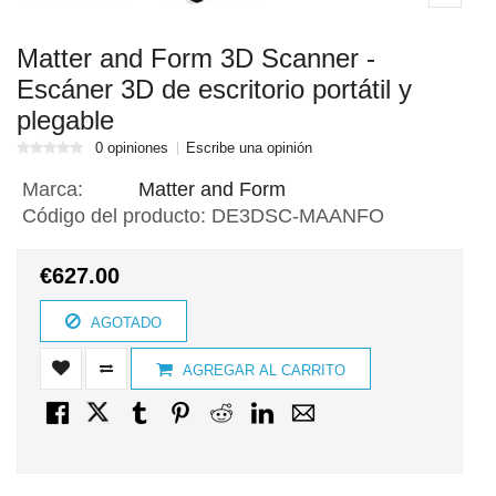
Matter and Form 3D Scanner -
Escáner 3D de escritorio portátil y
plegable
0 opiniones
Escribe una opinión
Marca:
Matter and Form
Código del producto:
DE3DSC-MAANFO
€627.00
AGOTADO
AGREGAR AL CARRITO