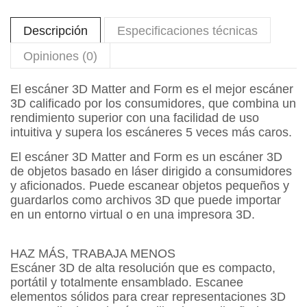
Descripción
Especificaciones técnicas
Opiniones (0)
El escáner 3D Matter and Form es el mejor escáner
3D calificado por los consumidores, que combina un
rendimiento superior con una facilidad de uso
intuitiva y supera los escáneres 5 veces más caros.
El escáner 3D Matter and Form es un escáner 3D
de objetos basado en láser dirigido a consumidores
y aficionados. Puede escanear objetos pequeños y
guardarlos como archivos 3D que puede importar
en un entorno virtual o en una impresora 3D.
HAZ MÁS, TRABAJA MENOS
Escáner 3D de alta resolución que es compacto,
portátil y totalmente ensamblado. Escanee
elementos sólidos para crear representaciones 3D