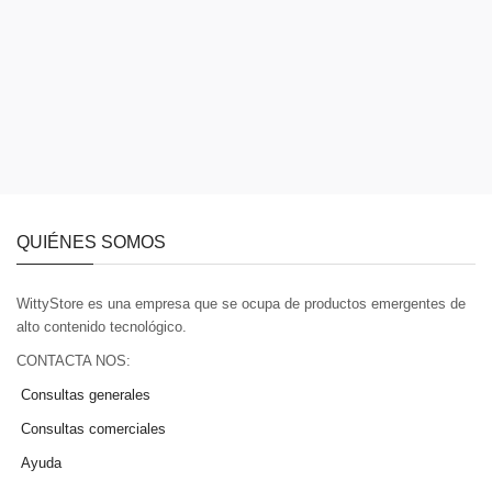
QUIÉNES SOMOS
WittyStore es una empresa que se ocupa de productos emergentes de
alto contenido tecnológico.
CONTACTA NOS:
Consultas generales
Consultas comerciales
Ayuda