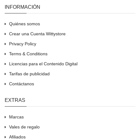
INFORMACIÓN
Quiénes somos
Crear una Cuenta Wittystore
Privacy Policy
Terms & Conditions
Licencias para el Contenido Digital
Tarifas de publicidad
Contáctanos
EXTRAS
Marcas
Vales de regalo
Afiliados