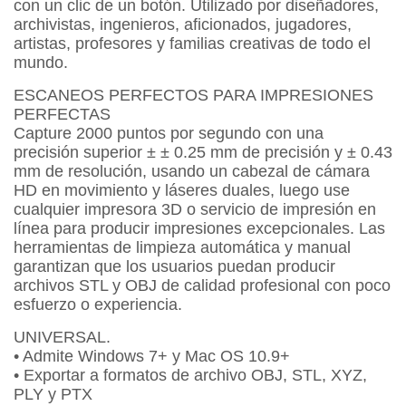
con un clic de un botón. Utilizado por diseñadores,
archivistas, ingenieros, aficionados, jugadores,
artistas, profesores y familias creativas de todo el
mundo.
ESCANEOS PERFECTOS PARA IMPRESIONES
PERFECTAS
Capture 2000 puntos por segundo con una
precisión superior ± ± 0.25 mm de precisión y ± 0.43
mm de resolución, usando un cabezal de cámara
HD en movimiento y láseres duales, luego use
cualquier impresora 3D o servicio de impresión en
línea para producir impresiones excepcionales. Las
herramientas de limpieza automática y manual
garantizan que los usuarios puedan producir
archivos STL y OBJ de calidad profesional con poco
esfuerzo o experiencia.
UNIVERSAL.
• Admite Windows 7+ y Mac OS 10.9+
• Exportar a formatos de archivo OBJ, STL, XYZ,
PLY y PTX