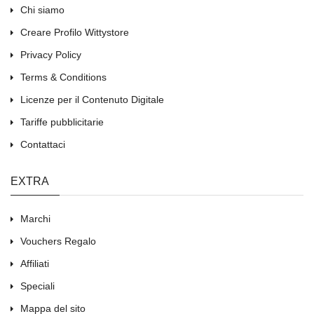
Chi siamo
Creare Profilo Wittystore
Privacy Policy
Terms & Conditions
Licenze per il Contenuto Digitale
Tariffe pubblicitarie
Contattaci
EXTRA
Marchi
Vouchers Regalo
Affiliati
Speciali
Mappa del sito