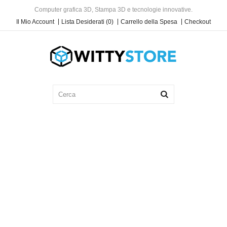
Computer grafica 3D, Stampa 3D e tecnologie innovative.
Il Mio Account
Lista Desiderati (0)
Carrello della Spesa
Checkout