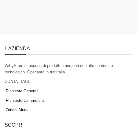
L'AZIENDA
WittyStore si occupa di prodotti emergenti con alto contenuto
tecnologico. Operiamo in tutt'Italia.
CONTATTACI:
Richieste Generali
Richieste Commerciali
Ottieni Aiuto
SCOPRI