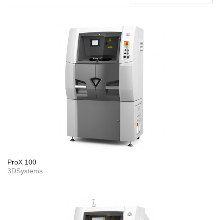
ProX 100
3DSystems