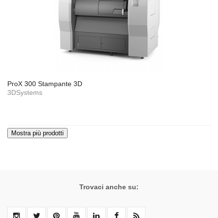
ProX 300 Stampante 3D
3DSystems
Trovaci anche su: