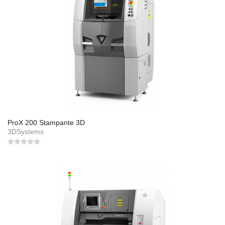
ProX 200 Stampante 3D
3DSystems