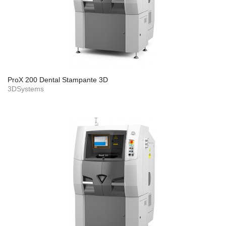
ProX 200 Dental Stampante 3D
3DSystems