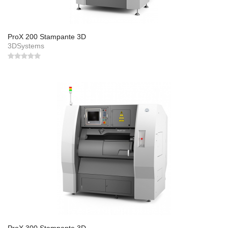
ProX 200 Stampante 3D
3DSystems