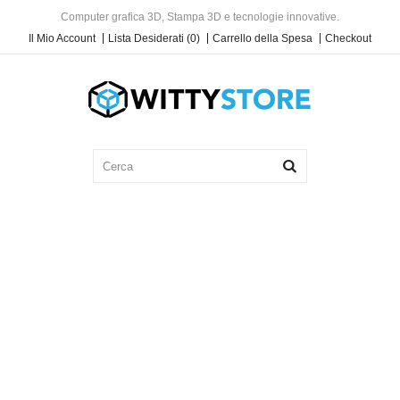
Computer grafica 3D, Stampa 3D e tecnologie innovative.
Il Mio Account
Lista Desiderati (0)
Carrello della Spesa
Checkout