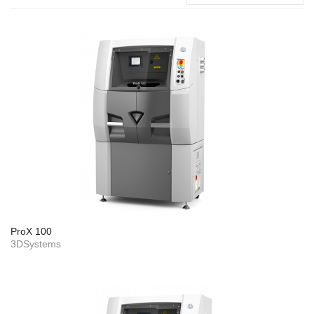
ProX 100
3DSystems