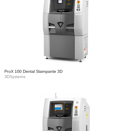
ProX 100 Dental Stampante 3D
3DSystems