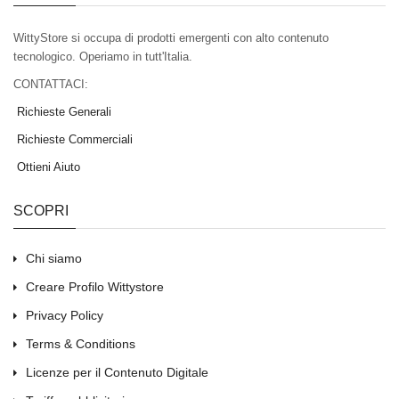
WittyStore si occupa di prodotti emergenti con alto contenuto
tecnologico. Operiamo in tutt'Italia.
CONTATTACI:
Richieste Generali
Richieste Commerciali
Ottieni Aiuto
SCOPRI
Chi siamo
Creare Profilo Wittystore
Privacy Policy
Terms & Conditions
Licenze per il Contenuto Digitale