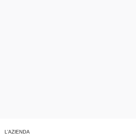
L'AZIENDA