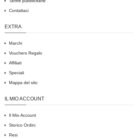
Tariffe pubblicitarie
Contattaci
EXTRA
Marchi
Vouchers Regalo
Affiliati
Speciali
Mappa del sito
IL MIO ACCOUNT
Il Mio Account
Storico Ordini
Resi