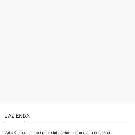
L'AZIENDA
WittyStore si occupa di prodotti emergenti con alto contenuto