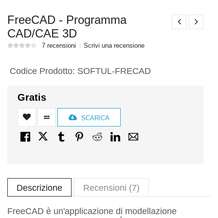
FreeCAD - Programma
CAD/CAE 3D
7 recensioni
Scrivi una recensione
Codice Prodotto:
SOFTUL-FRECAD
Gratis
SCARICA
Descrizione
Recensioni (7)
FreeCAD è un'applicazione di modellazione