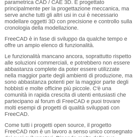
parametrica CAD / CAE 3D. È progettato
principalmente per la progettazione meccanica, ma
serve anche tutti gli altri usi in cui è necessario
modellare oggetti 3D con precisione e controllo sulla
cronologia della modellazione.
FreeCAD è in fase di sviluppo da qualche tempo e
offre un ampio elenco di funzionalità.
Le funzionalità mancano ancora, soprattutto rispetto
alle soluzioni commerciali, e potrebbero non essere
abbastanza complete da poter essere utilizzate
nella maggior parte degli ambienti di produzione, ma
sono abbastanza potenti per la maggior parte degli
hobbisti e molte officine più piccole. C'è una
comunità in rapida crescita di utenti entusiasti che
partecipano al forum di FreeCAD e puoi trovare
molti esempi di progetti di qualità sviluppati con
FreeCAD.
Come tutti i progetti open source, il progetto
FreeCAD non è un lavoro a senso unico consegnato