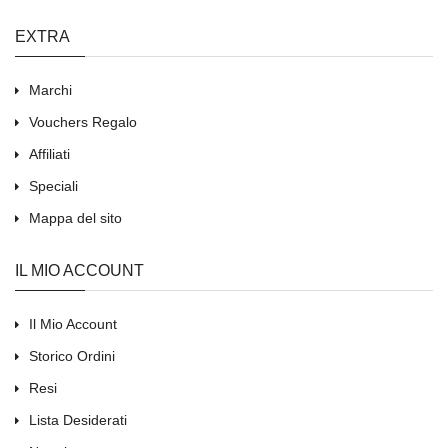
EXTRA
Marchi
Vouchers Regalo
Affiliati
Speciali
Mappa del sito
IL MIO ACCOUNT
Il Mio Account
Storico Ordini
Resi
Lista Desiderati