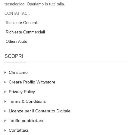
tecnologico. Operiamo in tutt'Italia.
CONTATTACI:
Richieste Generali
Richieste Commerciali
Ottieni Aiuto
SCOPRI
Chi siamo
Creare Profilo Wittystore
Privacy Policy
Terms & Conditions
Licenze per il Contenuto Digitale
Tariffe pubblicitarie
Contattaci