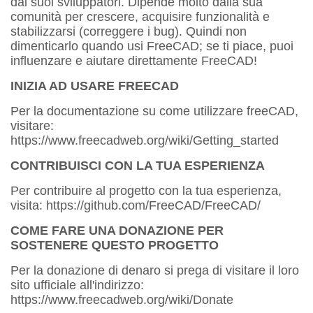
dai suoi sviluppatori. Dipende molto dalla sua
comunità per crescere, acquisire funzionalità e
stabilizzarsi (correggere i bug). Quindi non
dimenticarlo quando usi FreeCAD; se ti piace, puoi
influenzare e aiutare direttamente FreeCAD!
INIZIA AD USARE FREECAD
Per la documentazione su come utilizzare freeCAD,
visitare:
https://www.freecadweb.org/wiki/Getting_started
CONTRIBUISCI CON LA TUA ESPERIENZA
Per contribuire al progetto con la tua esperienza,
visita: https://github.com/FreeCAD/FreeCAD/
COME FARE UNA DONAZIONE PER
SOSTENERE QUESTO PROGETTO
Per la donazione di denaro si prega di visitare il loro
sito ufficiale all'indirizzo:
https://www.freecadweb.org/wiki/Donate