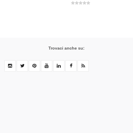
Trovaci anche su: