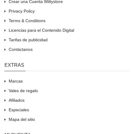
Crear una Cuenta Wittystore
Privacy Policy
Terms & Conditions
Licencias para el Contenido Digital
Tarifas de publicidad
Contáctanos
EXTRAS
Marcas
Vales de regalo
Afiliados
Especiales
Mapa del sitio