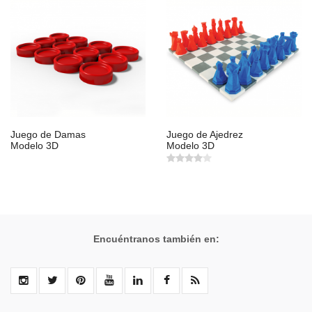
Juego de Damas
Juego de Ajedrez
Modelo 3D
Modelo 3D
Encuéntranos también en: