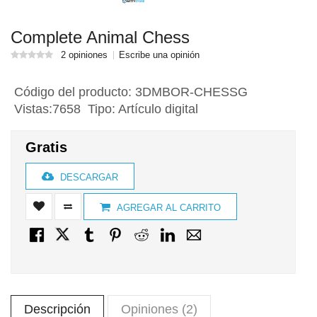
Complete Animal Chess
2 opiniones
Escribe una opinión
Código del producto:
3DMBOR-CHESSG
Vistas:7658 Tipo: Artículo digital
Gratis
DESCARGAR
AGREGAR AL CARRITO
Descripción
Opiniones (2)