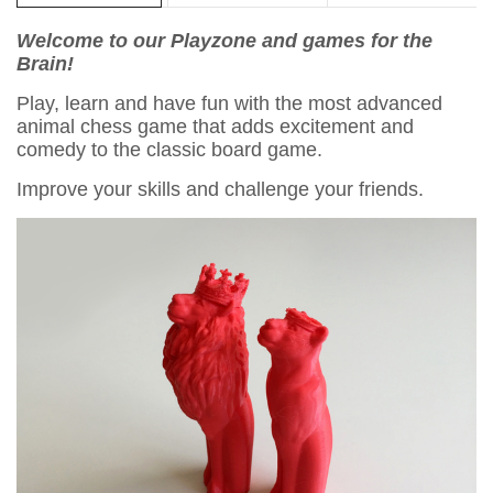
Welcome to our Playzone and games for the
Brain!
Play, learn and have fun with the most advanced
animal chess game that adds excitement and
comedy to the classic board game.
Improve your skills and challenge your friends.