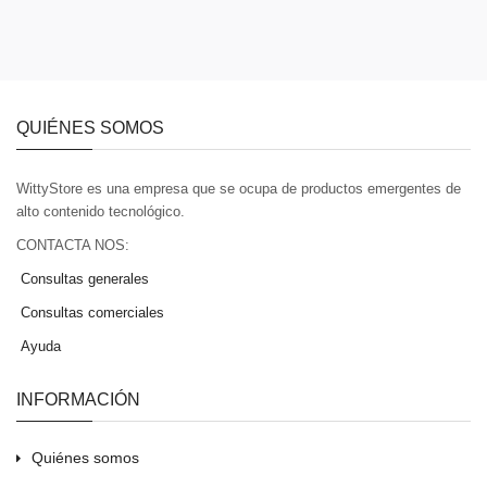
QUIÉNES SOMOS
WittyStore es una empresa que se ocupa de productos emergentes de
alto contenido tecnológico.
CONTACTA NOS:
Consultas generales
Consultas comerciales
Ayuda
INFORMACIÓN
Quiénes somos