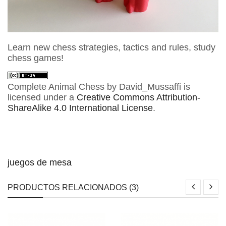
Learn new chess strategies, tactics and rules, study
chess games!
Complete Animal Chess
by
David_Mussaffi
is
licensed under a
Creative Commons Attribution-
ShareAlike 4.0 International License
.
juegos de mesa
PRODUCTOS RELACIONADOS (3)