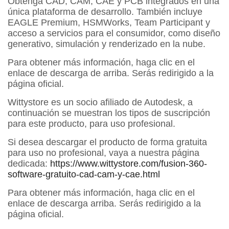
Obtenga CAD, CAM, CAE y PCB integrados en una
única plataforma de desarrollo. También incluye
EAGLE Premium, HSMWorks, Team Participant y
acceso a servicios para el consumidor, como diseño
generativo, simulación y renderizado en la nube.
Para obtener más información, haga clic en el
enlace de descarga de arriba. Serás redirigido a la
página oficial.
Wittystore es un socio afiliado de Autodesk, a
continuación se muestran los tipos de suscripción
para este producto, para uso profesional.
Si desea descargar el producto de forma gratuita
para uso no profesional, vaya a nuestra página
dedicada:
https://www.wittystore.com/fusion-360-
software-gratuito-cad-cam-y-cae.html
Para obtener más información, haga clic en el
enlace de descarga arriba. Serás redirigido a la
página oficial.