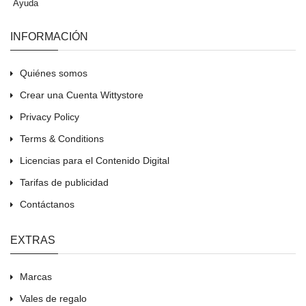
Ayuda
INFORMACIÓN
Quiénes somos
Crear una Cuenta Wittystore
Privacy Policy
Terms & Conditions
Licencias para el Contenido Digital
Tarifas de publicidad
Contáctanos
EXTRAS
Marcas
Vales de regalo