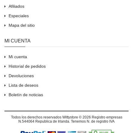
Afiliados
Especiales
Mapa del sitio
MI CUENTA
Mi cuenta
Historial de pedidos
Devoluciones
Lista de deseos
Boletín de noticias
Todos los derechos reservados
Wittystore © 2026
Registro empresas
N.544064 Republica de Irlanda. Tenemos N. de registro IVA