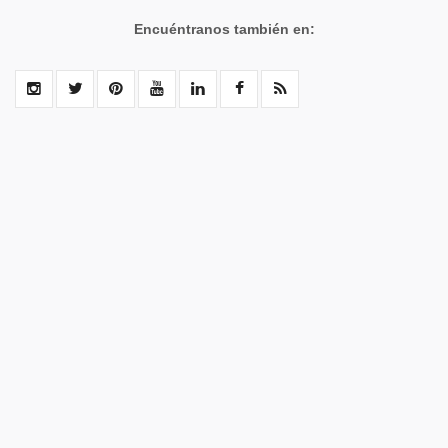
Encuéntranos también en: