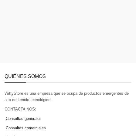
QUIÉNES SOMOS
WittyStore es una empresa que se ocupa de productos emergentes de
alto contenido tecnológico.
CONTACTA NOS:
Consultas generales
Consultas comerciales