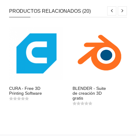
PRODUCTOS RELACIONADOS (20)
CURA - Free 3D
BLENDER - Suite
Printing Software
de creación 3D
gratis