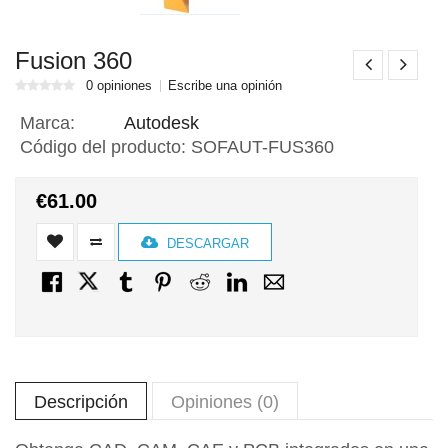
Fusion 360
0 opiniones
Escribe una opinión
Marca:
Autodesk
Código del producto:
SOFAUT-FUS360
€61.00
DESCARGAR
Descripción
Opiniones (0)