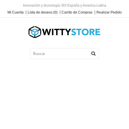
Innovación y tecnologia 3D! España y America Latina
Mi Cuenta
Lista de deseos (0)
Carrito de Compras
Realizar Pedido